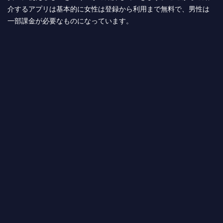
介するアプリは基本的に女性は登録から利用まで無料で、男性は
一部課金が必要なものになっています。