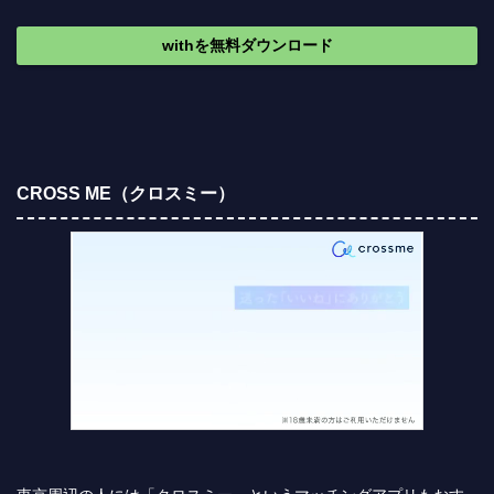
withを無料ダウンロード
CROSS ME（クロスミー）