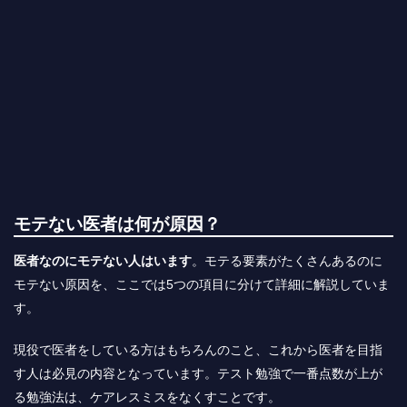
モテない医者は何が原因？
医者なのにモテない人はいます
。モテる要素がたくさんあるのに
モテない原因を、ここでは5つの項目に分けて詳細に解説していま
す。
現役で医者をしている方はもちろんのこと、これから医者を目指
す人は必見の内容となっています。テスト勉強で一番点数が上が
る勉強法は、ケアレスミスをなくすことです。