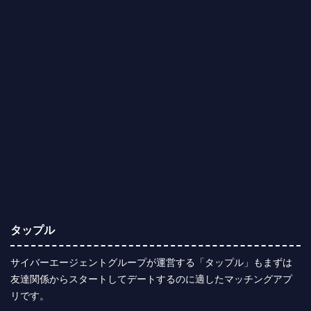
タップル
サイバーエージェントグループが運営する「タップル」もまずは
友達関係からスタートしてデートするのに適したマッチングアプ
リです。