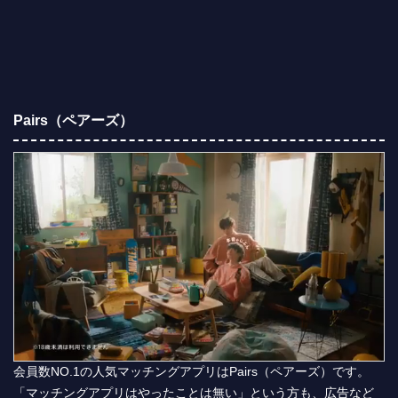
Pairs（ペアーズ）
会員数NO.1の人気マッチングアプリはPairs（ペアーズ）です。
「マッチングアプリはやったことは無い」という方も、広告など