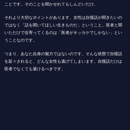
ことです。そのことを聞かせれてもしんどいだけ。
それより大切なポイントがあります。女性は自慢話が聞きたいの
ではなく「話を聞いてほしい生きものだ」ということ。医者と聞
いただけで近寄ってくるのは「医者がキッカケでしかない」とい
うことなのです。
つまり、あなた自身の魅力ではないのです。そんな状態で自慢話
を延々されると、どんな女性も逃げてしまいます。自慢話だけは
医者でなくても避けるべきです。