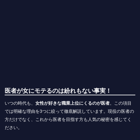
医者が女にモテるのは紛れもない事実！
いつの時代も、
女性が好きな職業上位にくるのが医者
。この項目
では明確な理由を3つに絞って徹底解説しています。現役の医者の
方だけでなく、これから医者を目指す方も人気の秘密を感じてく
ださい。