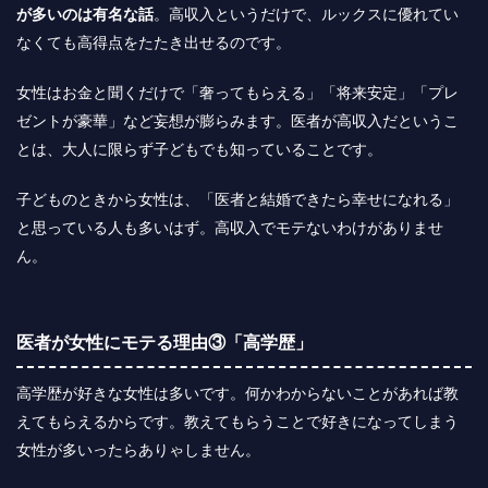
が多いのは有名な話
。高収入というだけで、ルックスに優れてい
なくても高得点をたたき出せるのです。
女性はお金と聞くだけで「奢ってもらえる」「将来安定」「プレ
ゼントが豪華」など妄想が膨らみます。医者が高収入だというこ
とは、大人に限らず子どもでも知っていることです。
子どものときから女性は、「医者と結婚できたら幸せになれる」
と思っている人も多いはず。高収入でモテないわけがありませ
ん。
医者が女性にモテる理由③「高学歴」
高学歴が好きな女性は多いです。何かわからないことがあれば教
えてもらえるからです。教えてもらうことで好きになってしまう
女性が多いったらありゃしません。