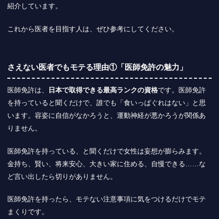
紹介しています。
これから医者を目指す人は、ぜひ参考にしてください。
さえない医者でもモテる理由①「医師免許の魅力」
医師免許は、
日本で取得できる最高ランクの資格
です。医師免許
を持っていると聞くだけで、誰でも「食いっぱぐれはない」と思
います。容姿に自信がなかろうと、運動神経が悪かろうが関係あ
りません。
医師免許を持っている、と聞くだけで女性は妄想が膨らみます。
金持ち、賢い、将来安心、大きい家に住める、自慢できる……な
ど言い出したら切りがありません。
医師免許を持ったら、モテない注意事項に気をつけるだけでモテ
まくりです。