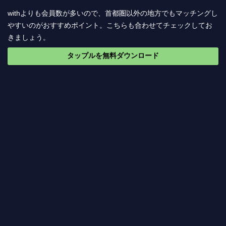
withよりも会員数が多いので、首都圏以外の地方でもマッチングし
やすいのがおすすめポイント。こちらも合わせてチェックしてお
きましょう。
タップルを無料ダウンロード