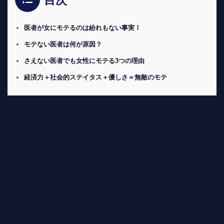
目次
医者が女にモテるのは紛れもない事実！
モテない医者は何が原因？
さえない医者でも女性にモテる3つの理由
経済力＋社会的ステイタス＋優しさ＝無敵のモテ