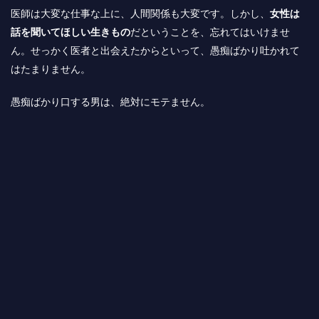
医師は大変な仕事な上に、人間関係も大変です。しかし、
女性は
話を聞いてほしい生きもの
だということを、忘れてはいけませ
ん。せっかく医者と出会えたからといって、愚痴ばかり吐かれて
はたまりません。
愚痴ばかり口する男は、絶対にモテません。