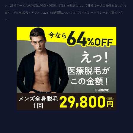
い。該当サービスの利用に関係・関連して生じた損害について弊社は一切の責任を負いかね
ます。その他広告・アフィリエイトの利用についてはプライバシーポリシーをご覧くださ
い。