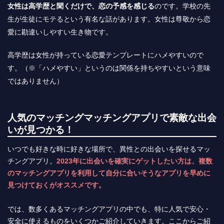
女性は高学歴と聞くだけで、恋の予感を感じる
のです。学校の先
生が生徒にモテるという有名な話があります。女性は尊敬から恋
愛に勘違いしやすい生き物です。
高学歴は女性が持っている恋愛テンプレートにハメやすいので
す。（※「ハメやすい」というのは関係を持ちやすいという意味
ではありません）
人気のマッチングマッチングアプリで素敵な出会
いが見つかる！
いつでも好きな時に好きな場所で、異性との出会いを探せるマッ
チングアプリ。
2023年に出会いを確実にゲットしたい方は、複数
のマッチングアプリを利用して自分に合いそうなアプリを早めに
見つけておくがオススメです。
では、数多くあるマッチングアプリの中でも、特に人気で安心・
安全に使えるものをいくつかご紹介していきます。ここからご紹