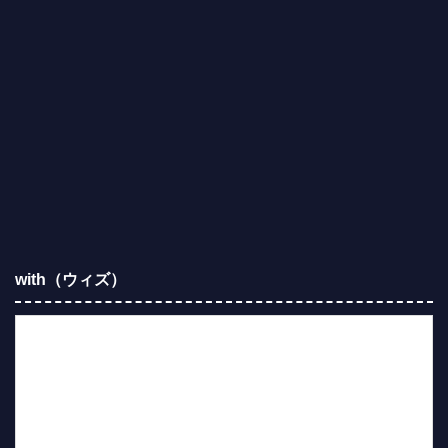
with（ウィズ）