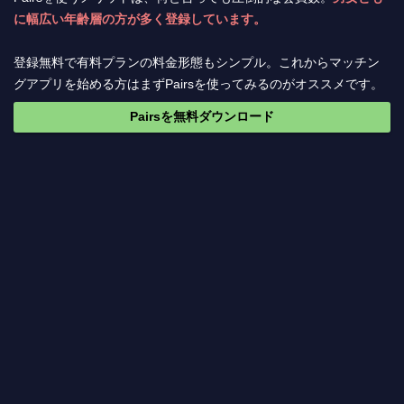
に幅広い年齢層の方が多く登録しています。
登録無料で有料プランの料金形態もシンプル。これからマッチン
グアプリを始める方はまずPairsを使ってみるのがオススメです。
Pairsを無料ダウンロード