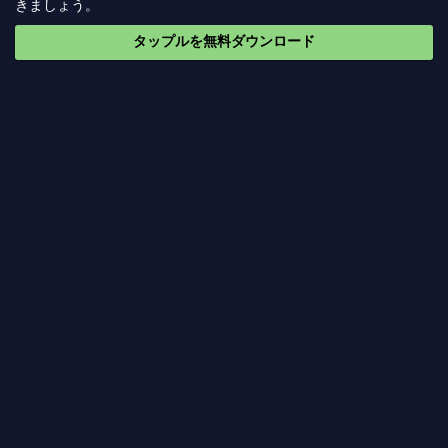
きましょう。
タップルを無料ダウンロード