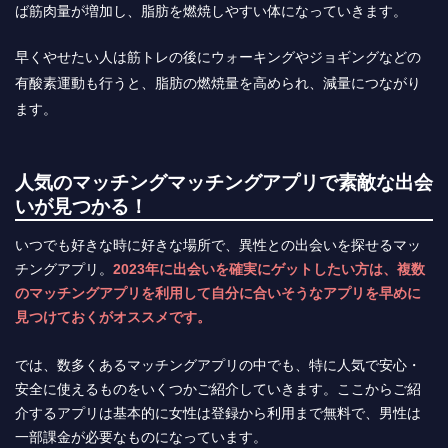
ば筋肉量が増加し、脂肪を燃焼しやすい体になっていきます。
早くやせたい人は筋トレの後にウォーキングやジョギングなどの
有酸素運動も行うと、脂肪の燃焼量を高められ、減量につながり
ます。
人気のマッチングマッチングアプリで素敵な出会
いが見つかる！
いつでも好きな時に好きな場所で、異性との出会いを探せるマッ
チングアプリ。
2023年に出会いを確実にゲットしたい方は、複数
のマッチングアプリを利用して自分に合いそうなアプリを早めに
見つけておくがオススメです。
では、数多くあるマッチングアプリの中でも、特に人気で安心・
安全に使えるものをいくつかご紹介していきます。ここからご紹
介するアプリは基本的に女性は登録から利用まで無料で、男性は
一部課金が必要なものになっています。