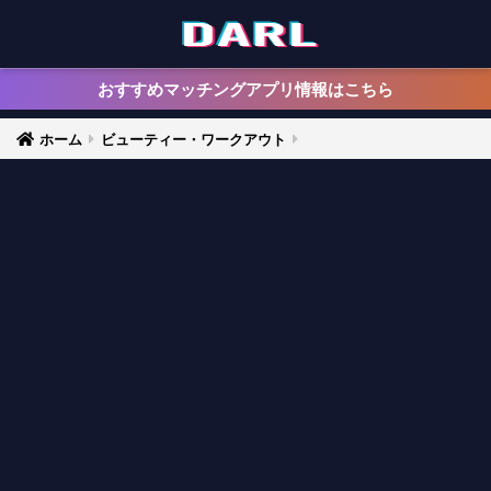
おすすめマッチングアプリ情報はこちら
ホーム
ビューティー・ワークアウト