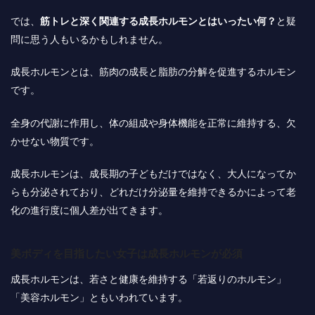
では、
筋トレと深く関連する成長ホルモンとはいったい何？
と疑
問に思う人もいるかもしれません。
成長ホルモンとは、
筋肉の成長と脂肪の分解を促進するホルモン
です。
全身の代謝に作用し、体の組成や身体機能を正常に維持する、欠
かせない物質です。
成長ホルモンは、成長期の子どもだけではなく、大人になってか
らも分泌されており、どれだけ分泌量を維持できるかによって老
化の進行度に個人差が出てきます。
美ボディを目指したい女子は成長ホルモンが必須
成長ホルモンは、若さと健康を維持する「若返りのホルモン」
「美容ホルモン」ともいわれています。