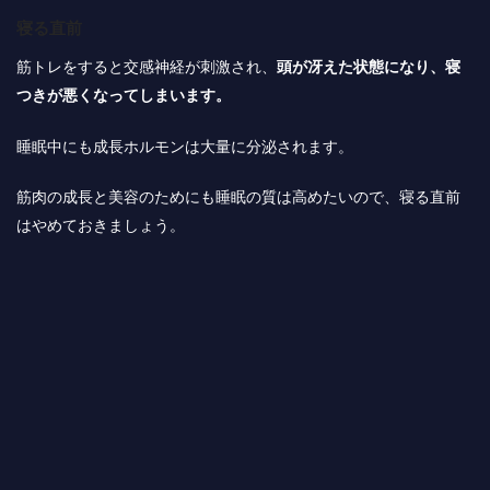
寝る直前
筋トレをすると交感神経が刺激され、
頭が冴えた状態になり、寝
つきが悪くなってしまいます。
睡眠中にも成長ホルモンは大量に分泌されます。
筋肉の成長と美容のためにも睡眠の質は高めたいので、
寝る直前
はやめておきましょう
。