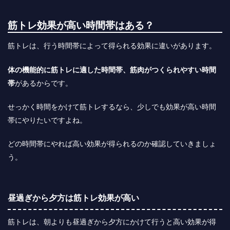
筋トレ効果が高い時間帯はある？
筋トレは、行う時間帯によって得られる効果に違いがあります。
体の機能的に筋トレに適した時間帯、筋肉がつくられやすい時間
帯
があるからです。
せっかく時間をかけて筋トレするなら、少しでも効果が高い時間
帯にやりたいですよね。
どの時間帯にやれば高い効果が得られるのか確認していきましょ
う。
昼過ぎから夕方は筋トレ効果が高い
筋トレは、朝よりも昼過ぎから夕方にかけて行うと高い効果が得