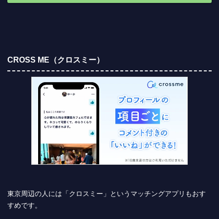
CROSS ME（クロスミー）
東京周辺の人には「クロスミー」というマッチングアプリもおす
すめです。