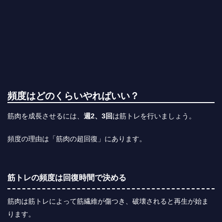
頻度はどのくらいやればいい？
筋肉を成長させるには、
週2、3回
は筋トレを行いましょう。
頻度の理由は「
筋肉の超回復
」にあります。
筋トレの頻度は回復時間で決める
筋肉は筋トレによって筋繊維が傷つき、破壊されると再生が始ま
ります。