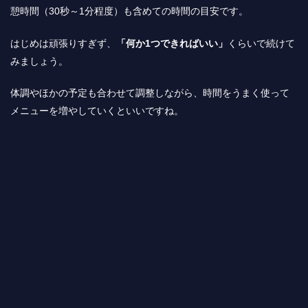
憩時間（30秒～1分程度）も含めての時間の目安です。
はじめは頑張りすぎず、
「何か1つできればいい」
くらいで続けて
みましょう。
体調やほかの予定も合わせて調整しながら、時間をうまく使って
メニューを増やしていくといいですね。