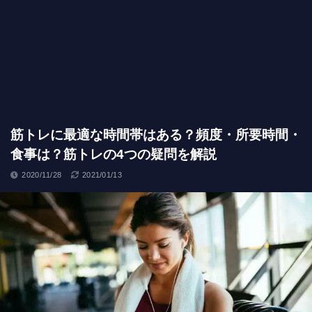
筋トレに最適な時間帯はある？頻度・所要時間・
食事は？筋トレの4つの疑問を解説
2020/11/28
2021/01/13