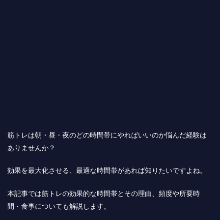
筋トレは朝・昼・夜のどの時間帯にやればいいのか悩んだ経験は
ありませんか？
効果を最大化させる、最適な時間帯があれば知りたいですよね。
本記事では筋トレの効果的な時間帯とその理由、頻度や所要時
間・食事についても解説します。