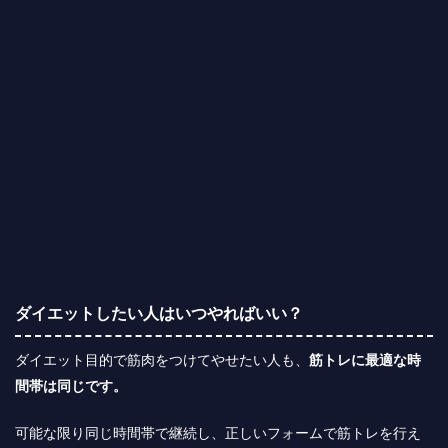
ダイエットしたい人はいつやればいい？
ダイエット目的で筋肉をつけてやせたい人も、
筋トレに最適な時
間帯は同じです。
可能な限り同じ時間帯で継続し、正しいフォームで筋トレを行え