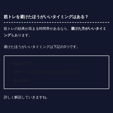
筋トレを避けたほうがいいタイミングはある？
筋トレの効果が高まる時間帯があるなら、
避けた方がいいタイミ
ング
もあります。
避けたほうがいいタイミングは下記の3つ
です。
朝起きてすぐ
食後すぐまたはお腹が空きすぎているとき
寝る直前
詳しく解説していきますね。