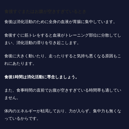
食後すぐまたはお腹が空きすぎているとき
食後は消化活動のために全身の血液が胃腸に集中しています。
食後すぐに筋トレをすると血液がトレーニング部位に分散してし
まい、消化活動の滞りを引き起こします。
食後に大きく動いたり、走ったりすると気持ち悪くなる原因もこ
れにあたります。
食後1時間は消化活動に専念しましょう。
また、食事時間の直前でお腹が空きすぎている時間帯も適してい
ません。
体内のエネルギーが枯渇しており、力が入らず、集中力も無くな
っているからです。