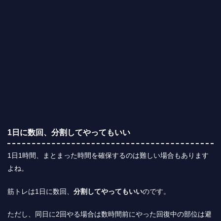
1日に数回、分割してやってもいい
1日1時間、まとまった時間を確保するのは難しい場合もあります
よね。
筋トレは1日に数回、
分割してやってもいい
のです。
ただし、同日に2回やる場合は数時間前にやった回復中の部位は避