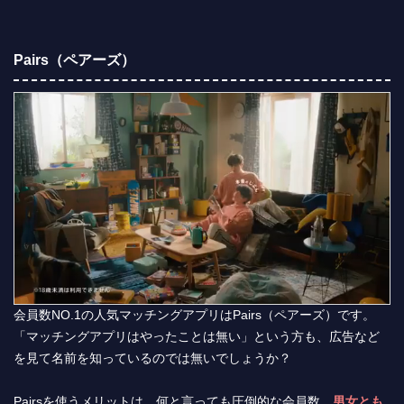
Pairs（ペアーズ）
会員数NO.1の人気マッチングアプリはPairs（ペアーズ）です。
「マッチングアプリはやったことは無い」という方も、広告など
を見て名前を知っているのでは無いでしょうか？
Pairsを使うメリットは、何と言っても圧倒的な会員数。
男女とも