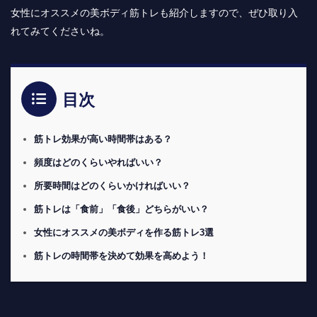
女性にオススメの美ボディ筋トレも紹介しますので、ぜひ取り入
れてみてくださいね。
目次
筋トレ効果が高い時間帯はある？
頻度はどのくらいやればいい？
所要時間はどのくらいかければいい？
筋トレは「食前」「食後」どちらがいい？
女性にオススメの美ボディを作る筋トレ3選
筋トレの時間帯を決めて効果を高めよう！