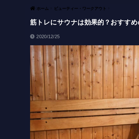
ホーム
ビューティー・ワークアウト
筋トレにサウナは効果的？おすすめ
2020/12/25