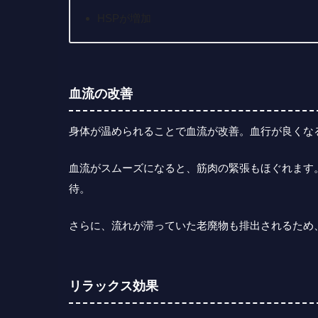
HSPが増加
血流の改善
身体が温められることで血流が改善。血行が良くな
血流がスムーズになると、筋肉の緊張もほぐれます
待。
さらに、流れが滞っていた老廃物も排出されるため
リラックス効果