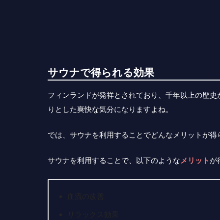
サウナで得られる効果
フィンランドが発祥とされており、千年以上の歴史が
りとした爽快な気分になりますよね。
では、サウナを利用することでどんなメリットが得
サウナを利用することで、以下のような
メリット
が
血流の改善
リラックス効果