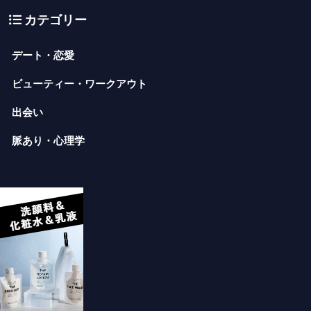
カテゴリー
デート・恋愛
ビューティー・ワークアウト
出会い
脈あり・心理学