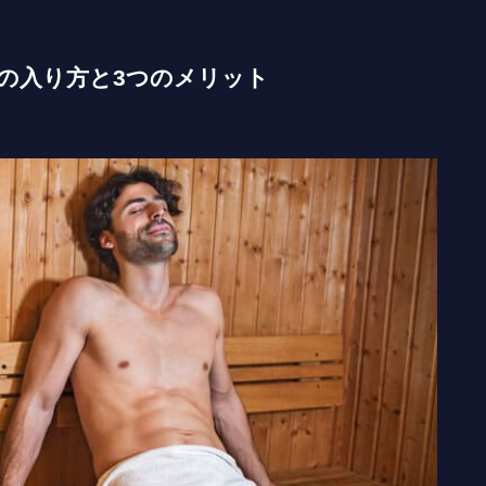
の入り方と3つのメリット