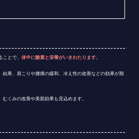
ることで、
体中に酸素と栄養がいきわたります
。
。結果、肩こりや腰痛の緩和、冷え性の改善などの効果が期
、むくみの改善や美肌効果も見込めます。