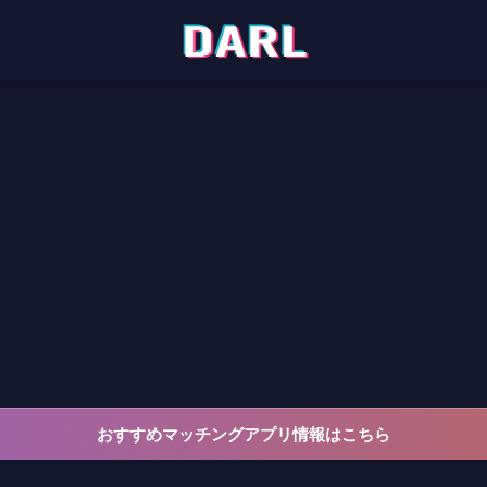
おすすめマッチングアプリ情報はこちら