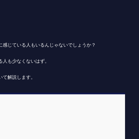
に感じている人もいるんじゃないでしょうか？
る人も少なくないはず。
いて解説します。