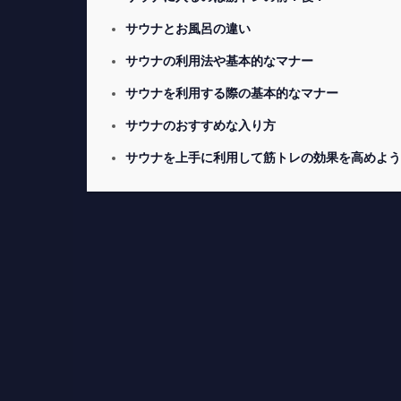
サウナとお風呂の違い
サウナの利用法や基本的なマナー
サウナを利用する際の基本的なマナー
サウナのおすすめな入り方
サウナを上手に利用して筋トレの効果を高めよう