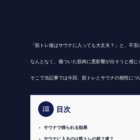
「筋トレ後はサウナに入っても大丈夫？」と、不安
なんとなく、傷ついた筋肉に悪影響が出そうと感じ
そこで当記事では今回、筋トレとサウナの相性につ
目次
サウナで得られる効果
サウナに入るのは筋トレの前？後？