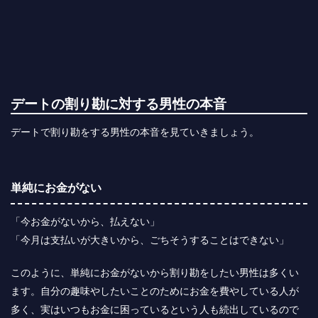
デートの割り勘に対する男性の本音
デートで割り勘をする男性の本音を見ていきましょう。
単純にお金がない
「今お金がないから、払えない」
「今月は支払いが大きいから、ごちそうすることはできない」
このように、単純にお金がないから割り勘をしたい男性は多くい
ます。自分の趣味やしたいことのためにお金を費やしている人が
多く、実はいつもお金に困っているという人も続出しているので