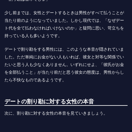
少し前までは、女性とデートするときは男性がすべて払うことが
当たり前のようになっていました。しかし現代では、「なぜデー
ト代を全て払わなければいけないのか」と疑問に思い、苛立ちを
持っている人も多いようです。
デートで割り勘をする男性には、このような本音が隠されていま
した。ただ単純にお金がない人もいれば、彼女と対等な関係でい
たいと思う人も少なくありません。いずれにせよ、「彼氏がお金
を全部払うこと」が当たり前だと思う彼女の態度は、男性からし
たら不快なものであるようです。
デートの割り勘に対する女性の本音
次に、割り勘に対する女性の本音を見ていきましょう。