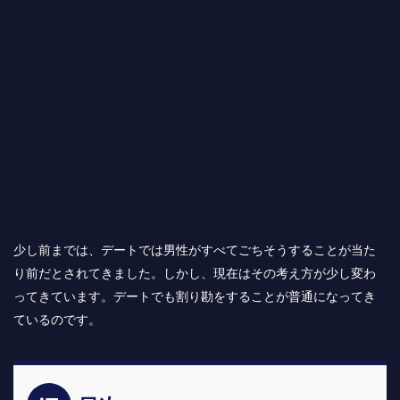
少し前までは、デートでは男性がすべてごちそうすることが当た
り前だとされてきました。しかし、現在はその考え方が少し変わ
ってきています。デートでも割り勘をすることが普通になってき
ているのです。