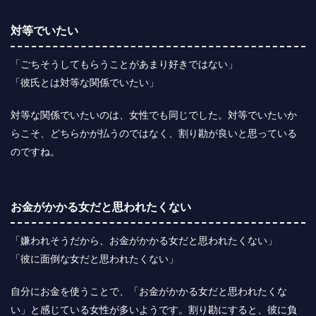
対等でいたい
「ごちそうしてもらうことがあまり好きではない」
「彼氏とは対等な関係でいたい」
対等な関係でいたいのは、女性でも同じでした。対等でいたいか
らこそ、どちらかが払うのではなく、割り勘が良いと思っている
のですね。
お金がかかる女だと思われたくない
「嫌われそうだから、お金がかかる女だと思われたくない」
「彼に面倒な女だと思われたくない」
自分にお金を使うことで、「お金がかかる女だと思われたくな
い」と感じている女性が多いようです。割り勘にすると、彼に負