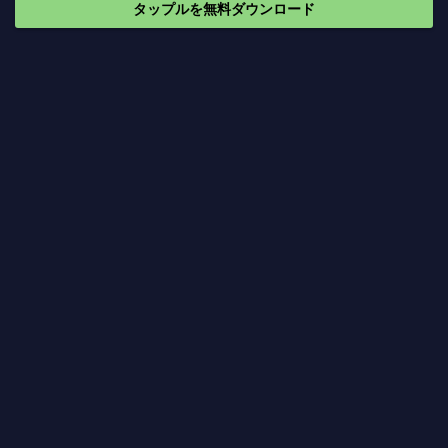
タップルを無料ダウンロード