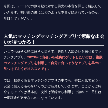
今回は、デートでの割り勘に対する男女の本音を詳しく解説して
いきます。割り勘の裏にはどのような本音が隠されているのか、
注目してください。
人気のマッチングマッチングアプリで素敵な出会
いが見つかる！
いつでも好きな時に好きな場所で、異性との出会いを探せるマッ
チングアプリ。
2023年に出会いを確実にゲットしたい方は、複数
のマッチングアプリを利用して自分に合いそうなアプリを早めに
見つけておくがオススメです。
では、数多くあるマッチングアプリの中でも、特に人気で安心・
安全に使えるものをいくつかご紹介していきます。ここからご紹
介するアプリは基本的に女性は登録から利用まで無料で、男性は
一部課金が必要なものになっています。