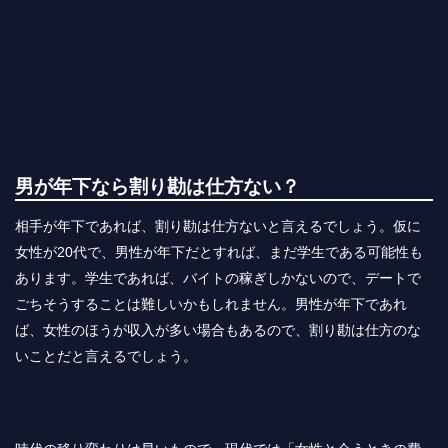
男が年下なら割り勘は仕方ない？
相手が年下であれば、割り勘は仕方ないと言えるでしょう。仮に
女性が20代で、男性が年下だとすれば、まだ学生である可能性も
あります。学生であれば、バイトの稼ぎしかないので、デートで
ごちそうすることは難しいかもしれません。男性が年下であれ
ば、女性のほうが収入が多い場合もあるので、割り勘は仕方のな
いことだと言えるでしょう。