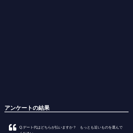
アンケートの結果
Q.デート代はどちらが払いますか？ もっとも近いものを選んで