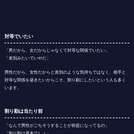
対等でいたい
「男だから、女だからじゃなくて対等な関係でいたい」
「差別みたいでいやだ」
男性だから、女性だからと差別のような気持ちではなく、相手と
対等な関係を築きたいからこそ、割り勘にしたいという人も多く
います。
割り勘は当たり前
「なんで男性がごちそうすることが前提になってるの」
「割り勘は基本でしょ」