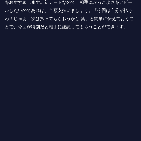
をおすすめします。初デートなので、相手にかっこよさをアピー
ルしたいのであれば、全額支払いましょう。「今回は自分が払う
ね！じゃあ、次は払ってもらおうかな 笑」と簡単に伝えておくこ
とで、今回が特別だと相手に認識してもらうことができます。