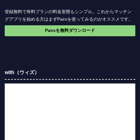
登録無料で有料プランの料金形態もシンプル。これからマッチン
グアプリを始める方はまずPairsを使ってみるのがオススメです。
Pairsを無料ダウンロード
with（ウィズ）