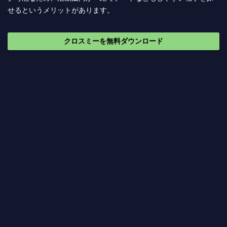
せるというメリットがあります。
クロスミーを無料ダウンロード