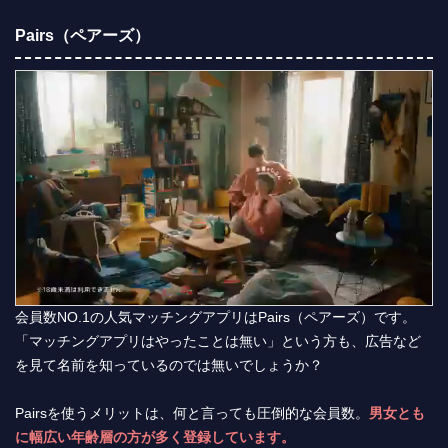
Pairs（ペアーズ）
会員数NO.1の人気マッチングアプリはPairs（ペアーズ）です。
「マッチングアプリはやったことは無い」という方も、広告など
を見て名前を知っているのでは無いでしょうか？
Pairsを使うメリットは、何と言っても圧倒的な会員数。
男女とも
に幅広い年齢層の方が多く登録しています。