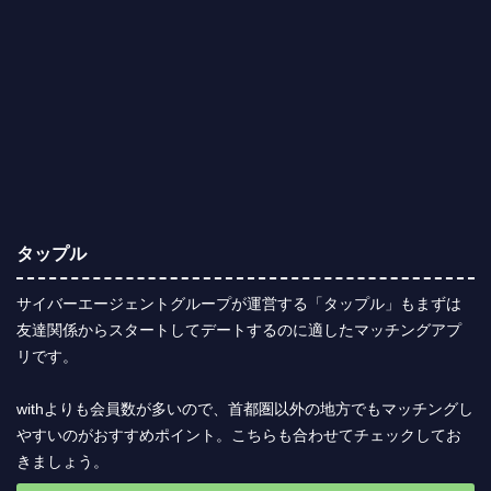
タップル
サイバーエージェントグループが運営する「タップル」もまずは
友達関係からスタートしてデートするのに適したマッチングアプ
リです。
withよりも会員数が多いので、首都圏以外の地方でもマッチングし
やすいのがおすすめポイント。こちらも合わせてチェックしてお
きましょう。