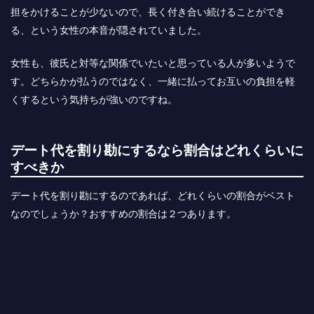
担をかけることが少ないので、長く付き合い続けることができ
る、という女性の本音が隠されていました。
女性も、彼氏と対等な関係でいたいと思っている人が多いようで
す。どちらかが払うのではなく、一緒に払ってお互いの負担を軽
くするという気持ちが強いのですね。
デート代を割り勘にするなら割合はどれくらいに
すべきか
デート代を割り勘にするのであれば、どれくらいの割合がベスト
なのでしょうか？おすすめの割合は２つあります。