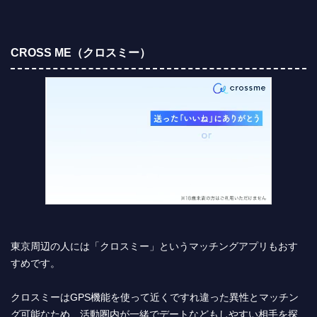
CROSS ME（クロスミー）
東京周辺の人には「クロスミー」というマッチングアプリもおす
すめです。
クロスミーはGPS機能を使って近くですれ違った異性とマッチン
グ可能なため、活動圏内が一緒でデートなどもしやすい相手を探