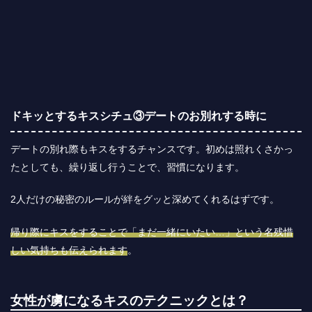
ドキッとするキスシチュ③デートのお別れする時に
デートの別れ際もキスをするチャンスです。初めは照れくさかっ
たとしても、繰り返し行うことで、習慣になります。
2人だけの秘密のルールが絆をグッと深めてくれるはずです。
帰り際にキスをすることで「まだ一緒にいたい…」という名残惜
しい気持ちも伝えられます
。
女性が虜になるキスのテクニックとは？