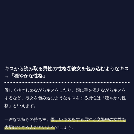
キスから読み取る男性の性格①彼女を包み込むようなキス
→「穏やかな性格」
優しく抱きしめながらキスをしたり、頬に手を添えながらキスを
するなど、彼女を包み込むようなキスをする男性は「穏やかな性
格」といえます。
一途な気持ちの持ち主。
優しいキスをする男性と交際中の女性を
大切にできる人だといえる
でしょう。