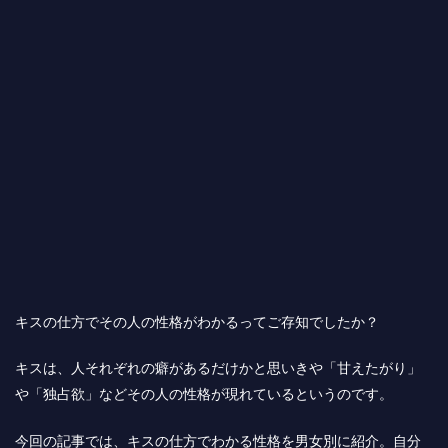
キスの仕方でその人の性格がわかるってご存知でしたか？
キスは、人それぞれの癖があるだけかと思いきや「甘えたがり」
や「独占欲」などその人の性格が現れているというのです。
今回の記事では、キスの仕方でわかる性格を男女別に紹介。自分