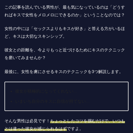
この記事を読んでいる男性が、最も気になっているのは「どうす
ればキスで女性をメロメロにできるのか」ということなのでは？
女性の中には「セックスよりもキスが好き」と答える方がいるほ
ど、キスは大切なスキンシップ。
彼女との距離を、今よりもっと近づけるためにキスのテクニック
を磨いてみませんか？
最後に、女性を虜にさせるキスのテクニックを3つ解説します。
彼女が積極的になってくれない…
いまいち自分のキスに自信が持てない…
そんな男性は必見です！
ちょっとしたコツを掴むだけで、いつも
とは違った彼女が感じられるはず
ですよ。