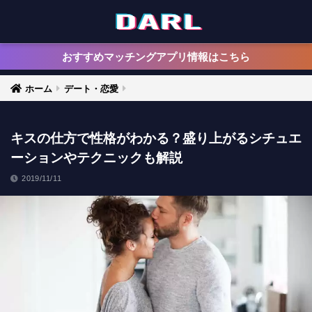
おすすめマッチングアプリ情報はこちら
ホーム
デート・恋愛
キスの仕方で性格がわかる？盛り上がるシチュエ
ーションやテクニックも解説
2019/11/11