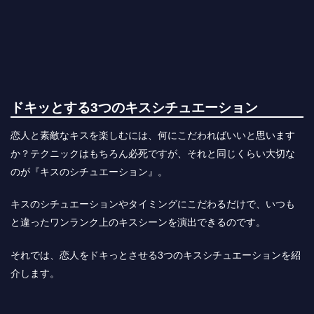
ドキッとする3つのキスシチュエーション
恋人と素敵なキスを楽しむには、何にこだわればいいと思います
か？テクニックはもちろん必死ですが、それと同じくらい大切な
のが『キスのシチュエーション』。
キスのシチュエーションやタイミングにこだわるだけで、いつも
と違ったワンランク上のキスシーンを演出できるのです。
それでは、恋人をドキっとさせる3つのキスシチュエーションを紹
介します。