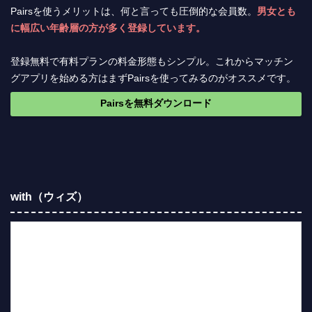
Pairsを使うメリットは、何と言っても圧倒的な会員数。
男女とも
に幅広い年齢層の方が多く登録しています。
登録無料で有料プランの料金形態もシンプル。これからマッチン
グアプリを始める方はまずPairsを使ってみるのがオススメです。
Pairsを無料ダウンロード
with（ウィズ）