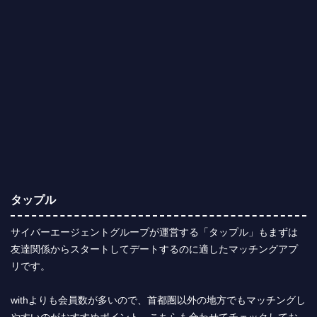
タップル
サイバーエージェントグループが運営する「タップル」もまずは
友達関係からスタートしてデートするのに適したマッチングアプ
リです。
withよりも会員数が多いので、首都圏以外の地方でもマッチングし