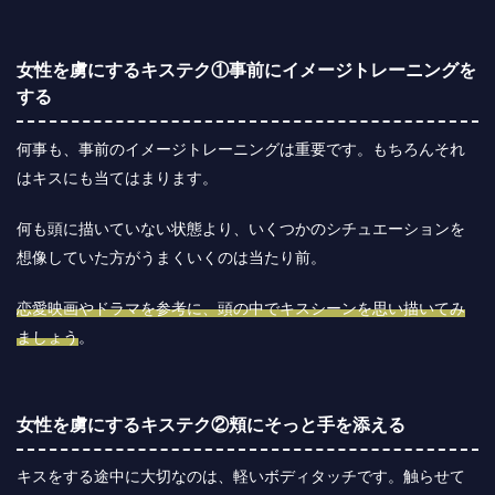
女性を虜にするキステク①事前にイメージトレーニングを
する
何事も、事前のイメージトレーニングは重要です。もちろんそれ
はキスにも当てはまります。
何も頭に描いていない状態より、いくつかのシチュエーションを
想像していた方がうまくいくのは当たり前。
恋愛映画やドラマを参考に、頭の中でキスシーンを思い描いてみ
ましょう
。
女性を虜にするキステク②頬にそっと手を添える
キスをする途中に大切なのは、軽いボディタッチです。触らせて