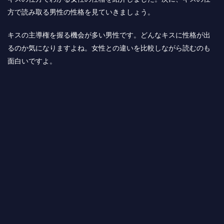
方で読み取る男性の性格を見ていきましょう。
キスの主導権を握る機会が多い男性です。どんなキスに性格が出
るのか気になりますよね。女性との違いを比較しながら読むのも
面白いですよ。