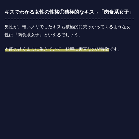
キスでわかる女性の性格①積極的なキス→「肉食系女子」
男性が、軽いノリでしたキスも積極的に乗っかってくるような女
性は『肉食系女子』といえるでしょう。
本能の赴くままに生きていて、欲望に素直なのが特徴
です。