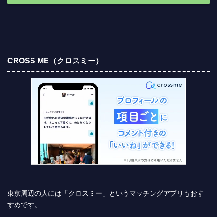
CROSS ME（クロスミー）
東京周辺の人には「クロスミー」というマッチングアプリもおす
すめです。