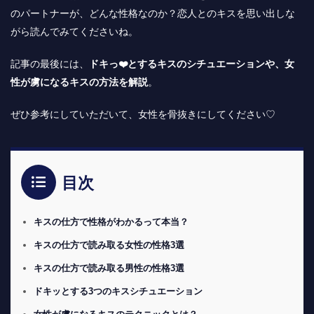
のパートナーが、どんな性格なのか？恋人とのキスを思い出しな
がら読んでみてくださいね。
記事の最後には、
ドキっ❤️とするキスのシチュエーションや、女
性が虜になるキスの方法を解説
。
ぜひ参考にしていただいて、女性を骨抜きにしてください♡
目次
キスの仕方で性格がわかるって本当？
キスの仕方で読み取る女性の性格3選
キスの仕方で読み取る男性の性格3選
ドキッとする3つのキスシチュエーション