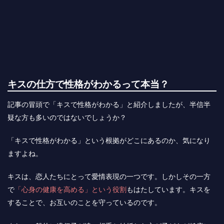
キスの仕方で性格がわかるって本当？
記事の冒頭で「キスで性格がわかる」と紹介しましたが、半信半
疑な方も多いのではないでしょうか？
「キスで性格がわかる」という根拠がどこにあるのか、気になり
ますよね。
キスは、恋人たちにとって愛情表現の一つです。しかしその一方
で
「心身の健康を高める」という役割
もはたしています。キスを
することで、お互いのことを守っているのです。