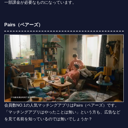
一部課金が必要なものになっています。
Pairs（ペアーズ）
会員数NO.1の人気マッチングアプリはPairs（ペアーズ）です。
「マッチングアプリはやったことは無い」という方も、広告など
を見て名前を知っているのでは無いでしょうか？