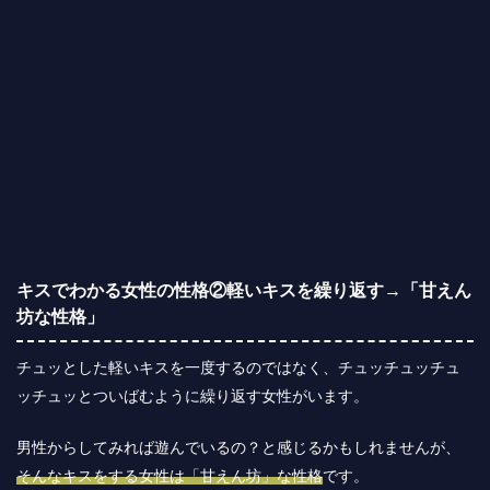
キスでわかる女性の性格②軽いキスを繰り返す→「甘えん
坊な性格」
チュッとした軽いキスを一度するのではなく、チュッチュッチュ
ッチュッとついばむように繰り返す女性がいます。
男性からしてみれば遊んでいるの？と感じるかもしれませんが、
そんなキスをする女性は「甘えん坊」な性格
です。