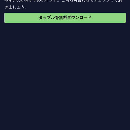
やすいのがおすすめポイント。こちらも合わせてチェックしてお
きましょう。
タップルを無料ダウンロード