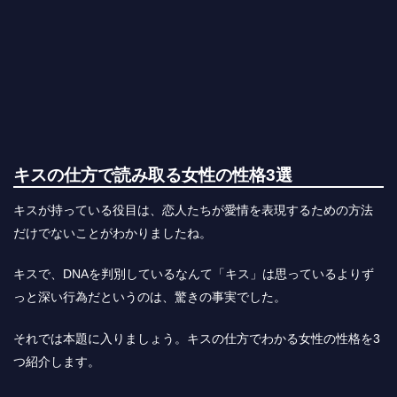
キスの仕方で読み取る女性の性格3選
キスが持っている役目は、恋人たちが愛情を表現するための方法
だけでないことがわかりましたね。
キスで、DNAを判別しているなんて「キス」は思っているよりず
っと深い行為だというのは、驚きの事実でした。
それでは本題に入りましょう。キスの仕方でわかる女性の性格を3
つ紹介します。