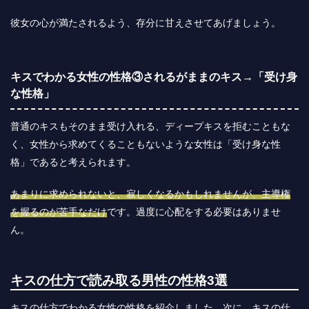
彼女の心が満たされるよう、存分に甘えさせてあげましょう。
キスでわかる女性の性格③されるがままのキス→「受け身
な性格」
普通のキスもそのまま受け入れる、ディープキスを拒むこともな
く、女性から求めてくることもないような女性は「受け身な性
格」であると考えられます。
あまりに求められないと、寂しくなるかもしれませんが、主導権
を握るのが苦手なだけ
です。過度に心配をする必要はありませ
ん。
キスの仕方で読み取る男性の性格3選
キスの仕方でわかる女性の性格を紹介しました。次に、キスの仕