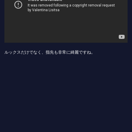
ルックスだけでなく、指先も非常に綺麗ですね。