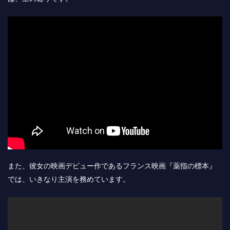
また、彼女の映画デビュー作であるフランス映画『薬指の標本』
では、いきなり主演を務めています。