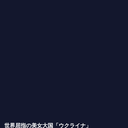
世界屈指の美女大国「ウクライナ」