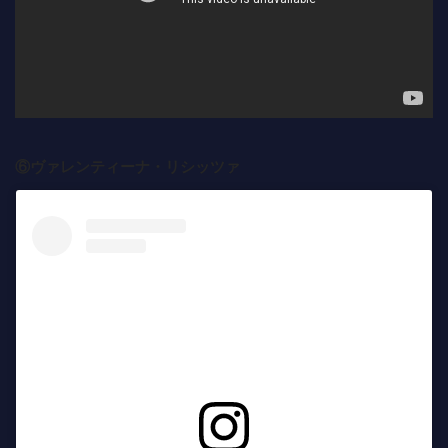
⑥ヴァレンティーナ・リシッツァ