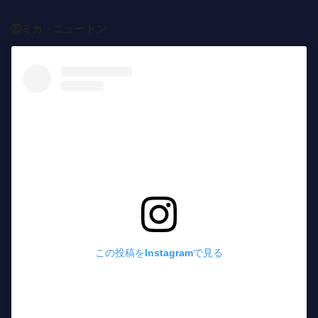
⑤ミカ・ニュートン
この投稿をInstagramで見る