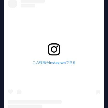
この投稿をInstagramで見る