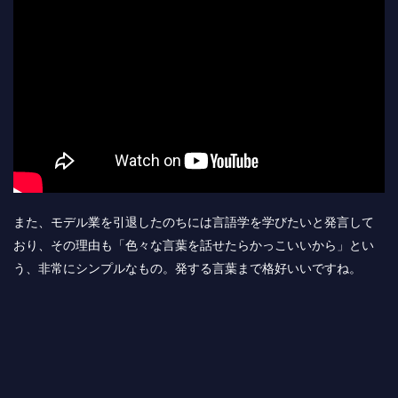
また、モデル業を引退したのちには言語学を学びたいと発言して
おり、その理由も「色々な言葉を話せたらかっこいいから」とい
う、非常にシンプルなもの。発する言葉まで格好いいですね。