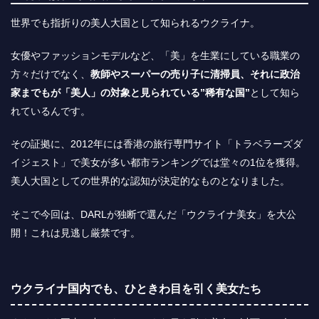
世界でも指折りの美人大国として知られるウクライナ。
女優やファッションモデルなど、「美」を生業にしている職業の
方々だけでなく、
教師やスーパーの売り子に清掃員、それに政治
家までもが「美人」の対象と見られている”稀有な国”
として知ら
れているんです。
その証拠に、2012年には香港の旅行専門サイト「トラベラーズダ
イジェスト」で美女が多い都市ランキングでは堂々の1位を獲得。
美人大国としての世界的な認知が決定的なものとなりました。
そこで今回は、DARLが独断で選んだ「ウクライナ美女」を大公
開！これは見逃し厳禁です。
ウクライナ国内でも、ひときわ目を引く美女たち