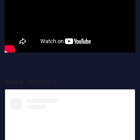
②オルガ・キュリレンコ