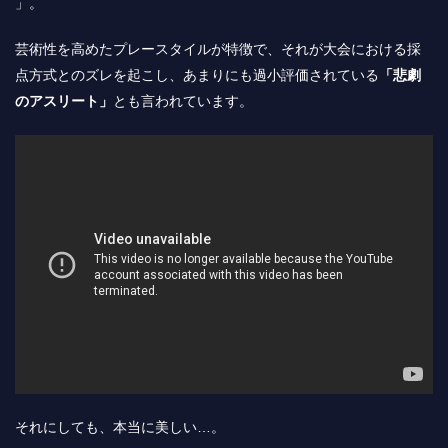
」。
芸術性を高めたプレースタイルが特徴で、それが大会における採
点方式とのズレを起こし、あまりにも過小評価されている
「悲劇
のアスリート」
とも言われています。
それにしても、本当に美しい…。