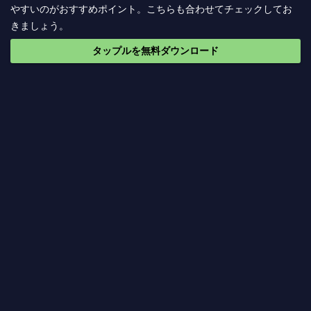
やすいのがおすすめポイント。こちらも合わせてチェックしてお
きましょう。
タップルを無料ダウンロード