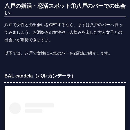
八戸の婚活・恋活スポット①八戸のバーでの出会
い
八戸で女性との出会いをGETするなら、まずは八戸のバーへ行っ
てみましょう。お酒好きの女性や一人飲みを楽しむ大人女子との
出会いが期待できますよ。
以下では、八戸で女性に人気のバーを2店舗ご紹介します。
BAL candela（バル カンデーラ）