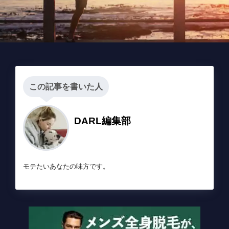
この記事を書いた人
DARL編集部
モテたいあなたの味方です。