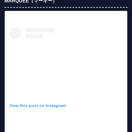
MARQUEE（マーキー）
View this post on Instagram