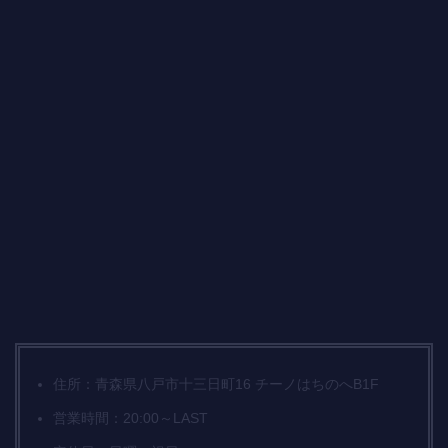
住所：青森県八戸市十三日町16 チーノはちのへB1F
営業時間：20:00～LAST