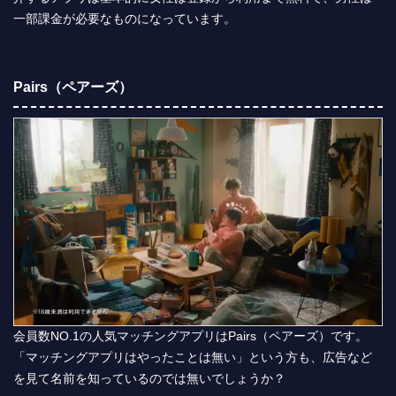
一部課金が必要なものになっています。
Pairs（ペアーズ）
会員数NO.1の人気マッチングアプリはPairs（ペアーズ）です。
「マッチングアプリはやったことは無い」という方も、広告など
を見て名前を知っているのでは無いでしょうか？