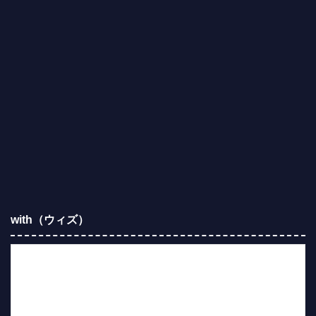
with（ウィズ）