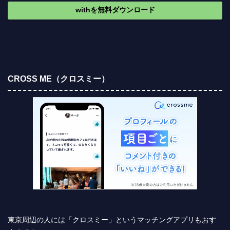
withを無料ダウンロード
CROSS ME（クロスミー）
東京周辺の人には「クロスミー」というマッチングアプリもおす