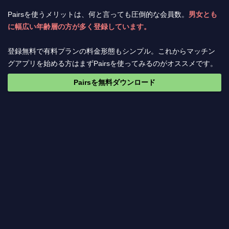
Pairsを使うメリットは、何と言っても圧倒的な会員数。
男女とも
に幅広い年齢層の方が多く登録しています。
登録無料で有料プランの料金形態もシンプル。これからマッチン
グアプリを始める方はまずPairsを使ってみるのがオススメです。
Pairsを無料ダウンロード