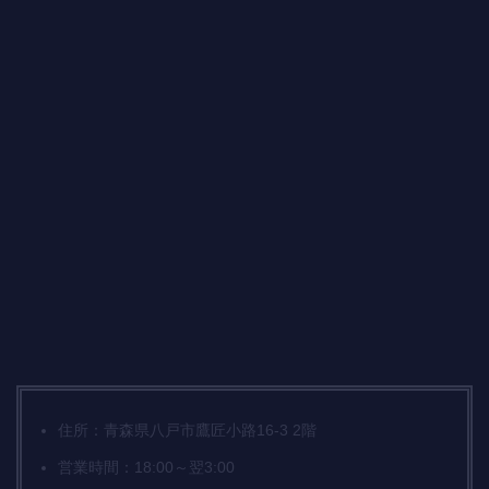
住所：青森県八戸市鷹匠小路16-3 2階
営業時間：18:00～翌3:00