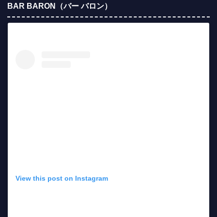
BAR BARON（バー バロン）
View this post on Instagram