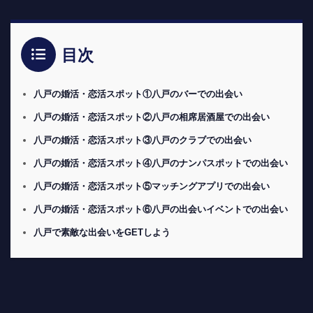
目次
八戸の婚活・恋活スポット①八戸のバーでの出会い
八戸の婚活・恋活スポット②八戸の相席居酒屋での出会い
八戸の婚活・恋活スポット③八戸のクラブでの出会い
八戸の婚活・恋活スポット④八戸のナンパスポットでの出会い
八戸の婚活・恋活スポット⑤マッチングアプリでの出会い
八戸の婚活・恋活スポット⑥八戸の出会いイベントでの出会い
八戸で素敵な出会いをGETしよう