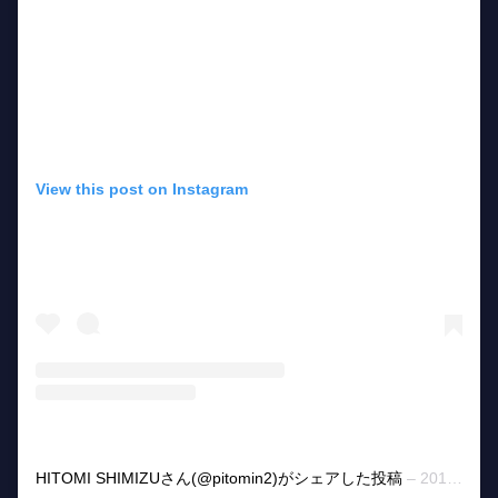
View this post on Instagram
HITOMI SHIMIZUさん(@pitomin2)がシェアした投稿
–
2015年11月月18日午前2時43分PST