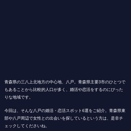
青森県の三八上北地方の中心地、八戸。青森県主要3市のひとつで
もあることから比較的人口が多く、婚活や恋活をするのにぴった
りな地域です。
今回は、そんな八戸の婚活・恋活スポット6選をご紹介。青森県東
部や八戸周辺で女性との出会いを探しているという方は、是非チ
ェックしてくださいね。