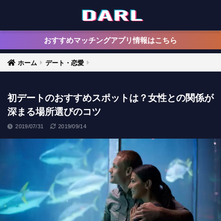
おすすめマッチングアプリ情報はこちら
ホーム
デート・恋愛
初デートのおすすめスポットは？女性との関係が
深まる場所選びのコツ
2019/07/31
2019/09/14