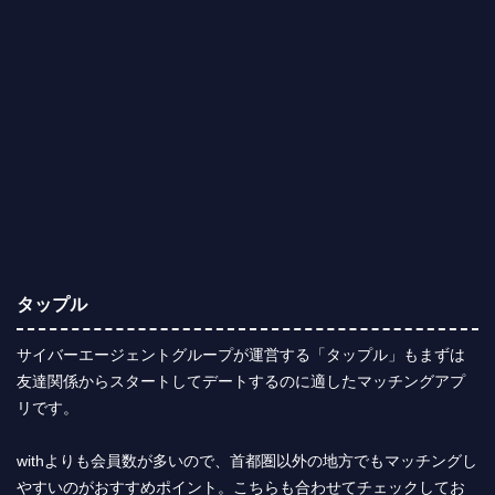
タップル
サイバーエージェントグループが運営する「タップル」もまずは
友達関係からスタートしてデートするのに適したマッチングアプ
リです。
withよりも会員数が多いので、首都圏以外の地方でもマッチングし
やすいのがおすすめポイント。こちらも合わせてチェックしてお