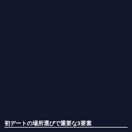
初デートの場所選びで重要な3要素