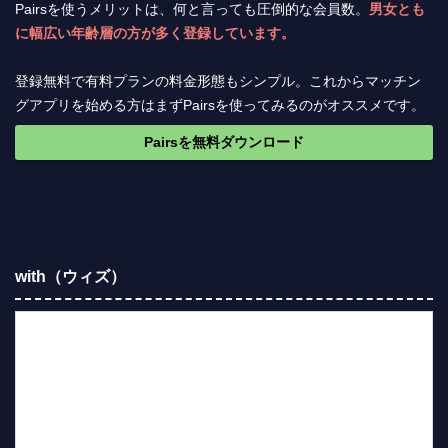
Pairsを使うメリットは、何と言っても圧倒的な会員数。
男女とも
に幅広い年齢層の方が多く登録しています。
登録無料で有料プランの料金形態もシンプル。これからマッチン
グアプリを始める方はまずPairsを使ってみるのがオススメです。
Pairsを無料ダウンロード
with（ウィズ）