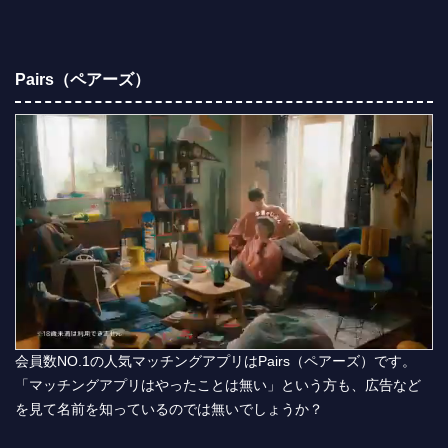
Pairs（ペアーズ）
会員数NO.1の人気マッチングアプリはPairs（ペアーズ）です。
「マッチングアプリはやったことは無い」という方も、広告など
を見て名前を知っているのでは無いでしょうか？