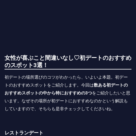
女性が喜ぶこと間違いなし♡初デートのおすすめ
のスポット3選！
初デートの場所選びのコツがわかったら、いよいよ本題。初デー
トのおすすめスポットをご紹介します。今回は
数ある初デートの
おすすめスポットの中から特におすすめの3つ
をご紹介したいと思
います。なぜその場所が初デートにおすすめなのかという解説も
していますので、そちらも是非チェックしてくださいね。
レストランデート