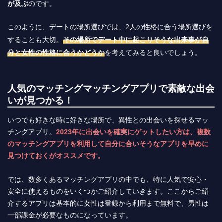
が及ぶ
のです。
このように、デートの場所選びでは、2人の性格に合う場所選びを
することも大切。
その場所でデート中に起こりそうな出来事が自
分と女性の性格に合うかどうか
を考えてみると良いでしょう。
人気のマッチングマッチングアプリで素敵な出会
いが見つかる！
いつでも好きな時に好きな場所で、異性との出会いを探せるマッ
チングアプリ。
2023年に出会いを確実にゲットしたい方は、複数
のマッチングアプリを利用して自分に合いそうなアプリを早めに
見つけておくがオススメです。
では、数多くあるマッチングアプリの中でも、特に人気で安心・
安全に使えるものをいくつかご紹介していきます。ここからご紹
介するアプリは基本的に女性は登録から利用まで無料で、男性は
一部課金が必要なものになっています。