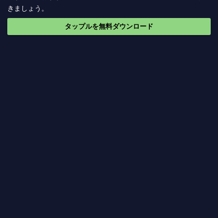
きましょう。
タップルを無料ダウンロード