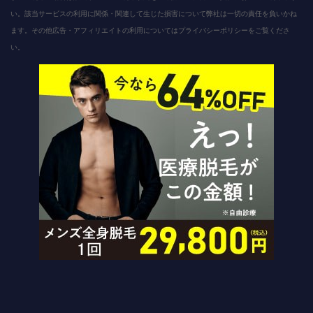
い。該当サービスの利用に関係・関連して生じた損害について弊社は一切の責任を負いかね
ます。その他広告・アフィリエイトの利用についてはプライバシーポリシーをご覧くださ
い。