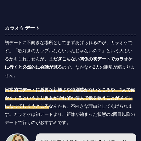
カラオケデート
初デートに不向きな場所としてまずあげられるのが、カラオケで
す。「歌好きのカップルならいいんじゃないの？」という人もい
るかもしれませんが、
まだぎこちない関係の初デートでカラオケ
に行くと必然的に会話が減る
ので、なかなか2人の距離が縮まりま
せん。
日常的でデートに必要な新鮮さや特別感がないところや、2人で何
かをするというより男女がそれぞれ個人で歌を歌うことがメイン
になってしまうところ
なんかも、不向きな理由としてあげられま
す。カラオケは初デートより、距離が縮まった状態の2回目以降の
デートで行くのがおすすめです。