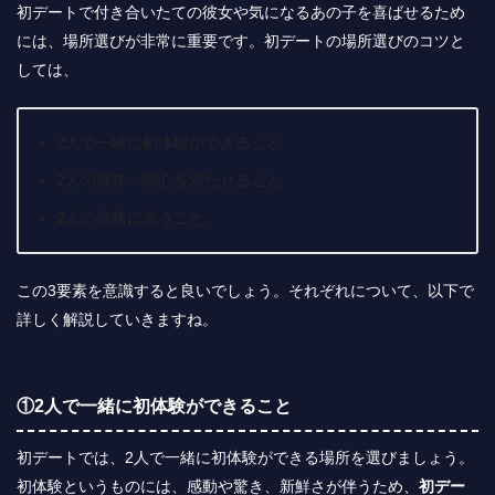
初デートで付き合いたての彼女や気になるあの子を喜ばせるため
には、場所選びが非常に重要です。
初デートの場所選びのコツと
しては、
2人で一緒に初体験ができること
2人の興味・関心を満たせること
2人の性格に合うこと、
この3要素を意識すると良いでしょう。それぞれについて、以下で
詳しく解説していきますね。
①2人で一緒に初体験ができること
初デートでは、2人で一緒に初体験ができる場所を選びましょう。
初体験というものには、感動や驚き、新鮮さが伴うため、
初デー