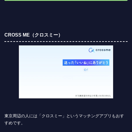
CROSS ME（クロスミー）
東京周辺の人には「クロスミー」というマッチングアプリもおす
すめです。