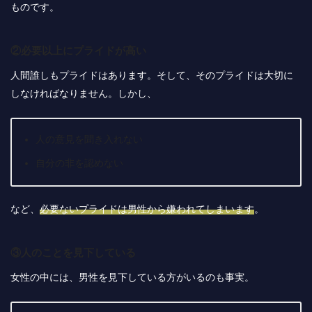
ものです。
②必要以上にプライドが高い
人間誰しもプライドはあります。そして、そのプライドは大切に
しなければなりません。しかし、
人の意見を聞き入れない
自分の非を認めない
など、
必要ないプライドは男性から嫌われてしまいます
。
③人のことを見下している
女性の中には、男性を見下している方がいるのも事実。