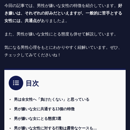
今回の記事では、男性が嫌いな女性の特徴を紹介しています。
好
き嫌いは、それぞれの好みだといえますが、一般的に苦手とする
女性には、共通点が
ありましたよ。
また、男性が嫌いな女性にとる態度も併せて解説しています。
気になる男性心理をもとにわかりやすく紐解いています。ぜひ、
チェックしてみてくださいね！
目次
男は全女性へ「負けたくない」と思っている
男が嫌いな女に共通する13個の特徴
男が嫌いな女にとる態度3選
男が嫌いな女性に対する行動は露骨なケースも…