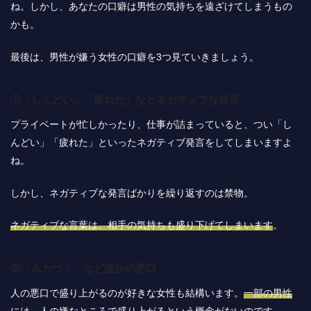
ね。しかし、あなたの口癖は男性の気持ちを遠ざけてしまうもの
かも。
最後は、男性が嫌う女性の口癖を3つ見ていきましょう。
①「しんどい」「疲れた」などネガティブな発言
プライベートが忙しかったり、仕事が詰まっていると、つい「し
んどい」「疲れた」といったネガティブ発言をしてしまいますよ
ね。
しかし、ネガティブな発言ばかりを繰り返すのは禁物。
ネガティブな言葉は、相手の気持ちも盛り下げてしまいます
。
②「ムカつく」など誰かの悪口
人の悪口で盛り上がるのが好きな女性も結構います。
一部の男性