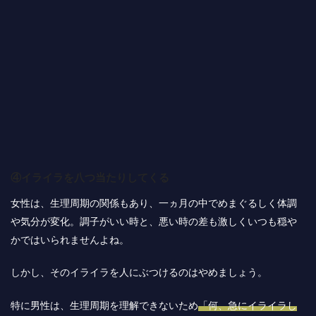
④イライラを八つ当たりしてくる
女性は、生理周期の関係もあり、一ヵ月の中でめまぐるしく体調
や気分が変化。調子がいい時と、悪い時の差も激しくいつも穏や
かではいられませんよね。
しかし、そのイライラを人にぶつけるのはやめましょう。
特に男性は、生理周期を理解できないため
「何、急にイライラし