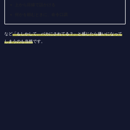
上から目線で話かける
何かを頼むときに、命令口調
など
「もしかして、バカにされてる？」と感じたら嫌いになって
しまうのも当然
です。