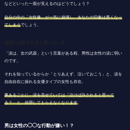
などといった一面が見えるのはどうでしょう？
自分の中の「女性像」が一気に崩壊し、あなたの印象は悪くなっ
てしまう
でしょう。
⑤泣けば許されると思っている
「涙は、女の武器」という言葉がある程、男性は女性の涙に弱い
のです。
それを知っているからか「とりあえず、泣いておこう」と、涙を
自由自在に操れる女優タイプの女性も存在。
事あるごとに、涙を見せていては「泣けば許されると思って
る？」と、信用してもらえなくなります
。
男は女性の◯◯な行動が嫌い！？