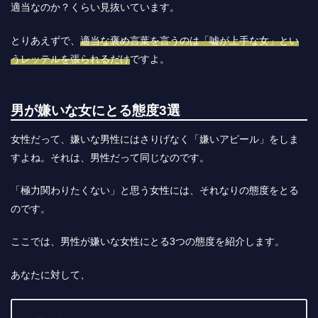
適当なのか？くらい見抜いています。
とりあえずで、
適当な褒め言葉を言うのは「嘘が上手な女」とい
うレッテルを張られるだけ
ですよ。
男が嫌いな女にとる態度3選
女性だって、嫌いな男性にはさりげなく「嫌いアピール」をしま
すよね。それは、男性だって同じなのです。
「極力関わりたくない」と思う女性には、それなりの態度をとる
のです。
ここでは、男性が嫌いな女性にとる3つの態度を紹介します。
あなたに対して、