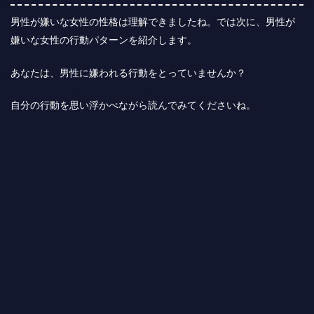
男性が嫌いな女性の性格は理解できましたね。では次に、男性が
嫌いな女性の行動パターンを紹介します。
あなたは、男性に嫌われる行動をとっていませんか？
自分の行動を思い浮かべながら読んでみてくださいね。