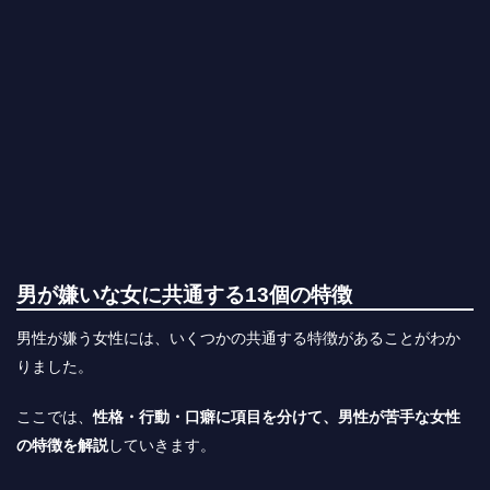
男が嫌いな女に共通する13個の特徴
男性が嫌う女性には、いくつかの共通する特徴があることがわか
りました。
ここでは、
性格・行動・口癖に項目を分けて、男性が苦手な女性
の特徴を解説
していきます。