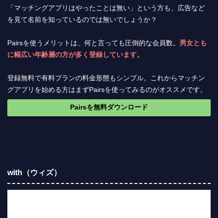
「マッチングアプリはやったことは無い」という方も、広告など
を見て名前を知っているのでは無いでしょうか？
Pairsを使うメリットは、何と言っても圧倒的な会員数。
男女とも
に幅広い年齢層の方が多く登録しています。
登録無料で有料プランの料金形態もシンプル。これからマッチン
グアプリを始める方はまずPairsを使ってみるのがオススメです。
Pairsを無料ダウンロード
with（ウィズ）