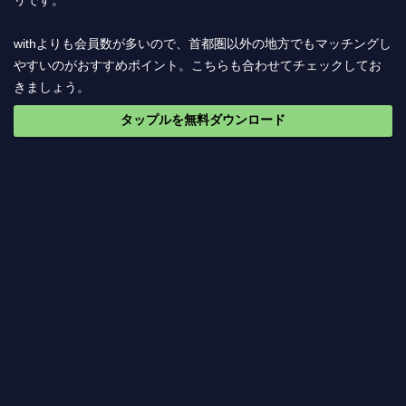
リです。
withよりも会員数が多いので、首都圏以外の地方でもマッチングし
やすいのがおすすめポイント。こちらも合わせてチェックしてお
きましょう。
タップルを無料ダウンロード