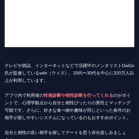
テレビや雑誌、インターネットなどで活躍中のメンタリストDaiGo
氏が監修しているwith（ウィズ）。20代〜30代を中心に320万人以
上が利用しています。
アプリ内で利用者の
性格診断や相性診断を行ってくれる
のがポイ
ントで、心理学観点から自分と相性ぴったりの異性とマッチング
可能です。さらに、好きな食べ物や趣味が同じといった条件のお
相手が探しやすいシステムになっているのもおすすめポイント。
自分と相性の良い相手を探してデートを思う存分楽しみましょ