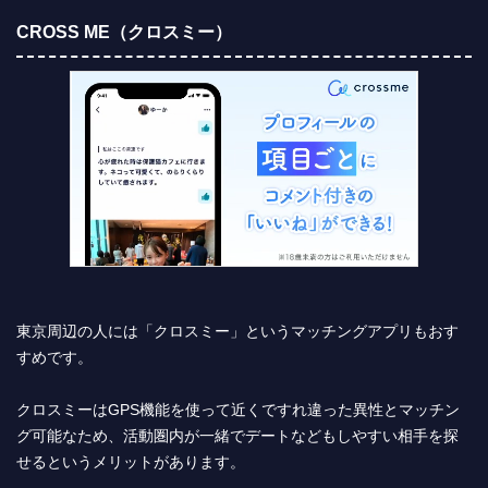
CROSS ME（クロスミー）
東京周辺の人には「クロスミー」というマッチングアプリもおす
すめです。
クロスミーはGPS機能を使って近くですれ違った異性とマッチン
グ可能なため、活動圏内が一緒でデートなどもしやすい相手を探
せるというメリットがあります。