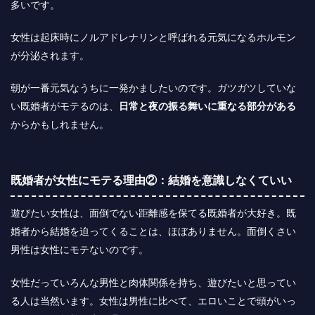
多いです。
女性は起床時にノルアドレナリンと呼ばれる元気になるホルモン
が分泌されます。
朝が一番元気なうちに一発かましたいのです。ガツガツしていな
い既婚者がモテるのは、
日常と夜の振る舞いに重なる部分がある
からかもしれません。
既婚者が女性にモテる理由②：結婚を意識しなくていい
遊びたい女性は、面倒でない距離感を保てる既婚者が大好き。既
婚者から結婚を迫ってくることは、ほぼありません。面倒くさい
男性は女性にモテないのです。
女性だっていろんな男性と肉体関係を持ち、遊びたいと思ってい
る人は当然います。女性は男性に比べて、エロいことで頭がいっ