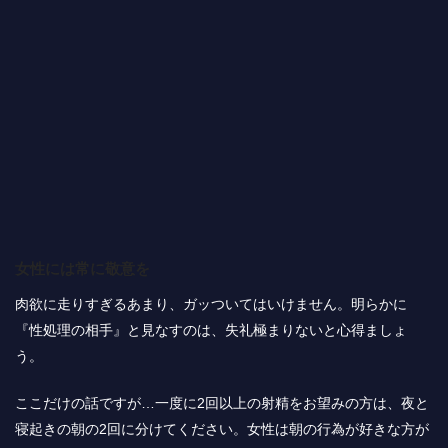
女性には常に敬意を
肉欲に走りすぎるあまり、ガッついてはいけません。明らかに
『性処理の相手』と見なすのは、失礼極まりないと心得ましょ
う。
ここだけの話ですが…一度に2回以上の射精をお望みの方は、夜と
寝起きの朝の2回に分けてください。女性は朝の行為が好きな方が