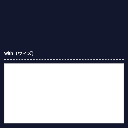
with（ウィズ）