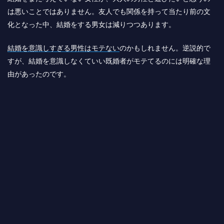
は悪いことではありません。友人でも関係を持って当たり前の文
化となった中、結婚をする男女は減りつつあります。
結婚を意識しすぎる男性はモテない
のかもしれません。逆説的で
すが、結婚を意識しなくていい既婚者がモテてるのには明確な理
由があったのです。