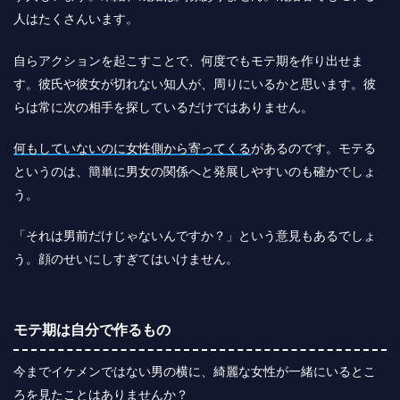
人はたくさんいます。
自らアクションを起こすことで、何度でもモテ期を作り出せま
す。彼氏や彼女が切れない知人が、周りにいるかと思います。彼
らは常に次の相手を探しているだけではありません。
何もしていないのに女性側から寄ってくる
があるのです。モテる
というのは、簡単に男女の関係へと発展しやすいのも確かでしょ
う。
「それは男前だけじゃないんですか？」という意見もあるでしょ
う。顔のせいにしすぎてはいけません。
モテ期は自分で作るもの
今までイケメンではない男の横に、綺麗な女性が一緒にいるとこ
ろを見たことはありませんか？