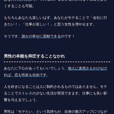
くすることも可能。
もちろんあなたも楽しいはず。あなたがモテることで「会社に行
きたい！」「仕事が楽しい！」と思う女性を増やせます。
そうです。
誰かの幸せに貢献できる
のです！
男性の本能を抑圧することなかれ
あなたに下心があってもいいでしょう。
他人に迷惑さえかけなけ
れば、恋も性欲も自由です
。
人を好きになることは人に制約されるものではありません。モテ
ることでストレスの少ない生活が実現できます。仕事にも良い影
響を与えるでしょう。
男性は「モテたい」という気持ちが、自身の魅力アップにつなが