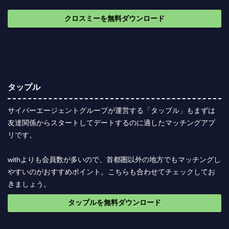
クロスミーを無料ダウンロード
タップル
サイバーエージェントグループが運営する「タップル」もまずは
友達関係からスタートしてデートするのに適したマッチングアプ
リです。
withよりも会員数が多いので、首都圏以外の地方でもマッチングし
やすいのがおすすめポイント。こちらも合わせてチェックしてお
きましょう。
タップルを無料ダウンロード