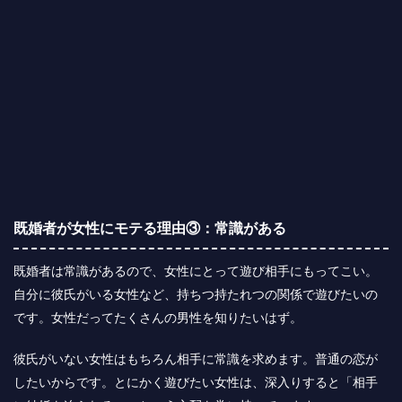
既婚者が女性にモテる理由③：常識がある
既婚者は常識があるので、女性にとって遊び相手にもってこい。
自分に彼氏がいる女性など、持ちつ持たれつの関係で遊びたいの
です。女性だってたくさんの男性を知りたいはず。
彼氏がいない女性はもちろん相手に常識を求めます。普通の恋が
したいからです。とにかく遊びたい女性は、深入りすると「相手