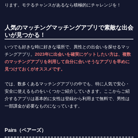
ります。モテるチャンスがあるなら積極的にチャレンジを！
人気のマッチングマッチングアプリで素敵な出会
いが見つかる！
いつでも好きな時に好きな場所で、異性との出会いを探せるマッ
チングアプリ。
2023年に出会いを確実にゲットしたい方は、複数
のマッチングアプリを利用して自分に合いそうなアプリを早めに
見つけておくがオススメです。
では、数多くあるマッチングアプリの中でも、特に人気で安心・
安全に使えるものをいくつかご紹介していきます。ここからご紹
介するアプリは基本的に女性は登録から利用まで無料で、男性は
一部課金が必要なものになっています。
Pairs（ペアーズ）