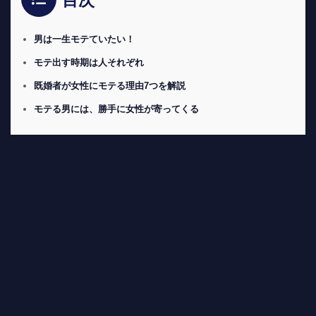
目次
男は一生モテていたい！
モテ出す時期は人それぞれ
既婚者が女性にモテる理由7つを解説
モテる男には、勝手に女性が寄ってくる