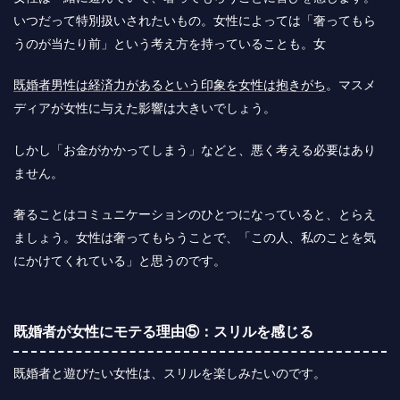
いつだって特別扱いされたいもの。女性によっては「奢ってもら
うのが当たり前」という考え方を持っていることも。女
既婚者男性は経済力があるという印象を女性は抱きがち
。マスメ
ディアが女性に与えた影響は大きいでしょう。
しかし「お金がかかってしまう」などと、悪く考える必要はあり
ません。
奢ることはコミュニケーションのひとつになっていると、とらえ
ましょう。女性は奢ってもらうことで、「この人、私のことを気
にかけてくれている」と思うのです。
既婚者が女性にモテる理由⑤：スリルを感じる
既婚者と遊びたい女性は、スリルを楽しみたいのです。