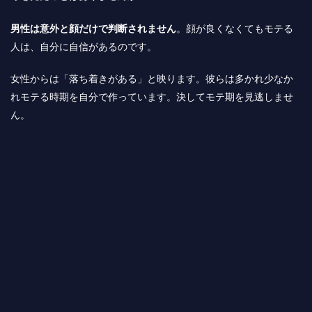
男性は意外と顔だけで判断されません
。顔が良くなくてもモテる
人は、自分に自信があるのです。
女性からは「落ち着きがある」と映ります。彼らは多かれ少なか
れモテる時期を自分で作っています。決してモテ期を見逃しませ
ん。