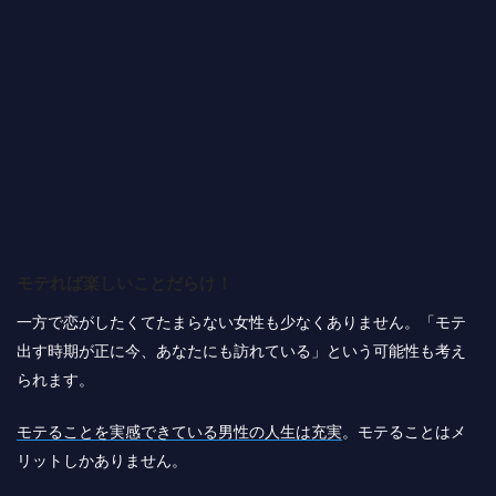
モテれば楽しいことだらけ！
一方で恋がしたくてたまらない女性も少なくありません。「モテ
出す時期が正に今、あなたにも訪れている」という可能性も考え
られます。
モテることを実感できている男性の人生は充実
。モテることはメ
リットしかありません。