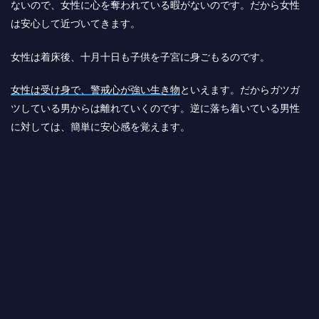
ないので、女性に心を奪われている暇がないのです。だから女性
は安心して近づいてきます。
女性は着床後、十月十日も子供を子宮に身ごもるのです。
女性は受け身で、警戒心が強い生き物
といえます。だからガツガ
ツしている男からは離れていくのです。逆に落ち着いている男性
に対しては、簡単に安心感を覚えます。