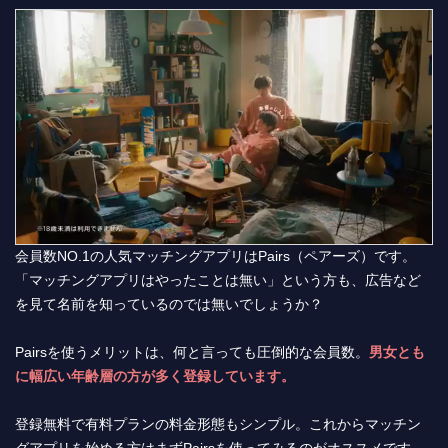
会員数NO.1の人気マッチングアプリはPairs（ペアーズ）です。
「マッチングアプリはやったことは無い」という方も、広告など
を見て名前を知っているのでは無いでしょうか？
Pairsを使うメリットは、何と言っても圧倒的な会員数。
男女とも
に幅広い年齢層の方が多く登録しています。
登録無料で有料プランの料金形態もシンプル。これからマッチン