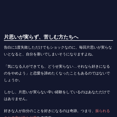
片思いが実らず、苦しむ方たちへ
告白に1度失敗しただけでもショックなのに、毎回片思いが実らな
いとなると、自分を塞いでしまいそうになりますよね。
「気になる人ができても、どうせ実らない…それなら好きになる
のをやめよう」と恋愛を諦めたくなったこともあるのではないで
しょうか。
しかし、片思いが実らない辛い経験をしているのはあなただけで
はありません。
好きな人が自分のことを好きになるのは奇跡。つまり、
振られる