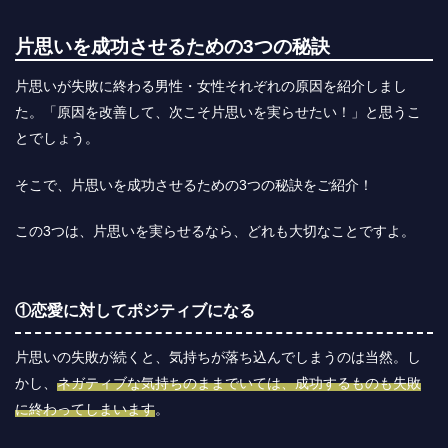
片思いを成功させるための3つの秘訣
片思いが失敗に終わる男性・女性それぞれの原因を紹介しまし
た。「原因を改善して、次こそ片思いを実らせたい！」と思うこ
とでしょう。
そこで、片思いを成功させるための3つの秘訣をご紹介！
この3つは、片思いを実らせるなら、どれも大切なことですよ。
①恋愛に対してポジティブになる
片思いの失敗が続くと、気持ちが落ち込んでしまうのは当然。し
かし、
ネガティブな気持ちのままでいては、成功するものも失敗
に終わってしまいます
。