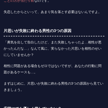
ことの方が当たり前
なのです。
失恋したからといって、あまり気を落とす必要はないんですよ。
片思いが失敗に終わる男性の3つの原因
「勇気を出して告白したけど、また失敗しちゃったよ…相性が悪
かったんだな…」なんて風に、実らなかった片思いを相性のせい
にしていませんか？
相性に問題がある場合もゼロではないですが、あなたの行動に問
題があるケースも…。
まずはじめに、片思いが失敗に終わる男性の3つの原因から見てい
きましょう。