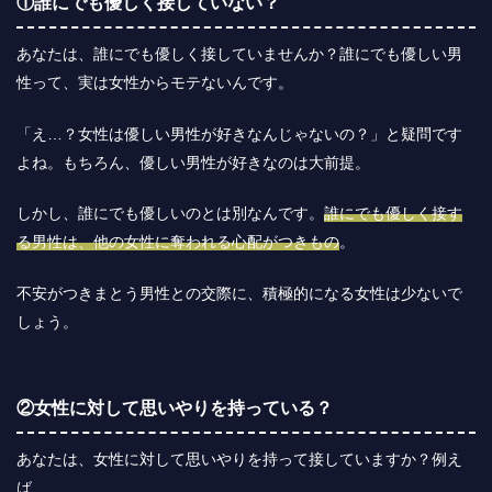
①誰にでも優しく接していない？
あなたは、誰にでも優しく接していませんか？誰にでも優しい男
性って、実は女性からモテないんです。
「え…？女性は優しい男性が好きなんじゃないの？」と疑問です
よね。もちろん、優しい男性が好きなのは大前提。
しかし、誰にでも優しいのとは別なんです。
誰にでも優しく接す
る男性は、他の女性に奪われる心配がつきもの
。
不安がつきまとう男性との交際に、積極的になる女性は少ないで
しょう。
②女性に対して思いやりを持っている？
あなたは、女性に対して思いやりを持って接していますか？例え
ば、