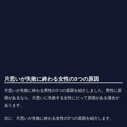
片思いが失敗に終わる女性の3つの原因
片思いが失敗に終わる男性の3つの原因を紹介しました。男性に原
因があるなら、片思いに失敗する女性にだって原因がある場合が
あります。
次に、片思いが失敗に終わる女性の3つの原因を紹介します。