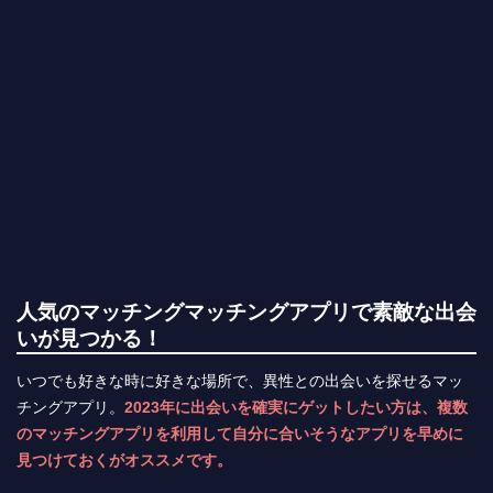
人気のマッチングマッチングアプリで素敵な出会
いが見つかる！
いつでも好きな時に好きな場所で、異性との出会いを探せるマッ
チングアプリ。
2023年に出会いを確実にゲットしたい方は、複数
のマッチングアプリを利用して自分に合いそうなアプリを早めに
見つけておくがオススメです。