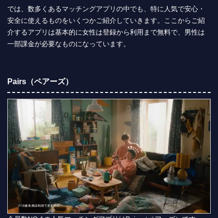
では、数多くあるマッチングアプリの中でも、特に人気で安心・
安全に使えるものをいくつかご紹介していきます。ここからご紹
介するアプリは基本的に女性は登録から利用まで無料で、男性は
一部課金が必要なものになっています。
Pairs（ペアーズ）