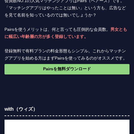
会員数NO.1の人気マッチングアプリはPairs（ペアーズ）です。
「マッチングアプリはやったことは無い」という方も、広告など
を見て名前を知っているのでは無いでしょうか？
Pairsを使うメリットは、何と言っても圧倒的な会員数。
男女とも
に幅広い年齢層の方が多く登録しています。
登録無料で有料プランの料金形態もシンプル。これからマッチン
グアプリを始める方はまずPairsを使ってみるのがオススメです。
Pairsを無料ダウンロード
with（ウィズ）