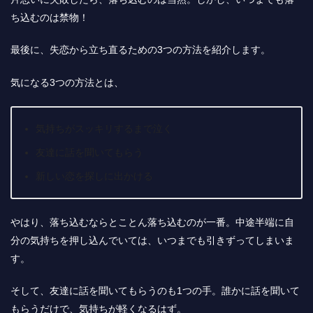
ち込むのは禁物！
最後に、失恋から立ち直るための3つの方法を紹介します。
気になる3つの方法とは、
気持ちがスッキリするまで泣く
友達に話を聞いてもらう
新しい恋を探しに出かける
やはり、落ち込むならとことん落ち込むのが一番。中途半端に自
分の気持ちを押し込んでいては、いつまでも引きずってしまいま
す。
そして、友達に話を聞いてもらうのも1つの手。誰かに話を聞いて
もらうだけで、気持ちが軽くなるはず。