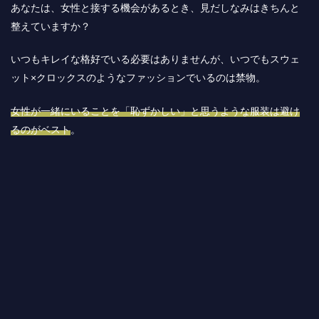
あなたは、女性と接する機会があるとき、見だしなみはきちんと
整えていますか？
いつもキレイな格好でいる必要はありませんが、いつでもスウェ
ット×クロックスのようなファッションでいるのは禁物。
女性が一緒にいることを「恥ずかしい」と思うような服装は避け
るのがベスト
。