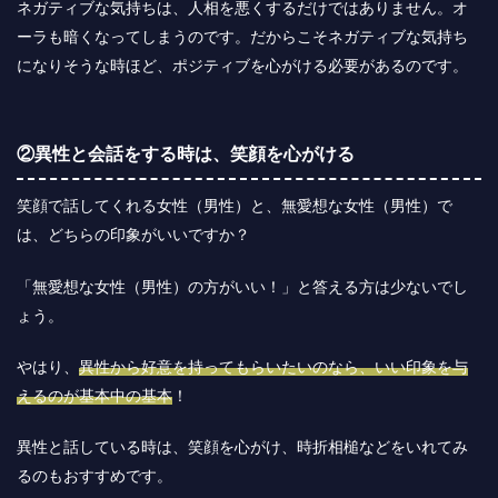
ネガティブな気持ちは、人相を悪くするだけではありません。オ
ーラも暗くなってしまうのです。だからこそネガティブな気持ち
になりそうな時ほど、ポジティブを心がける必要があるのです。
②異性と会話をする時は、笑顔を心がける
笑顔で話してくれる女性（男性）と、無愛想な女性（男性）で
は、どちらの印象がいいですか？
「無愛想な女性（男性）の方がいい！」と答える方は少ないでし
ょう。
やはり、
異性から好意を持ってもらいたいのなら、いい印象を与
えるのが基本中の基本
！
異性と話している時は、笑顔を心がけ、時折相槌などをいれてみ
るのもおすすめです。