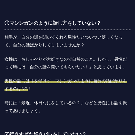
①マシンガンのように話し方をしていない？
相手が、自分の話を聞いてくれる男性だとついつい嬉しくなっ
て、自分の話ばかりしてしまいませんか？
女性は、おしゃべりが大好きなので自然のこと。しかし、男性だ
って時には「自分の話を聞いてもらいたい！」と思っています。
男性の話には耳を傾けず、マシンガンのように自分の話ばかりを
するのはNG
！
時には「最近、休日なにをしているの？」などと男性にも話を振
ってあげましょう。
②行きすぎた好きバレをしていない？