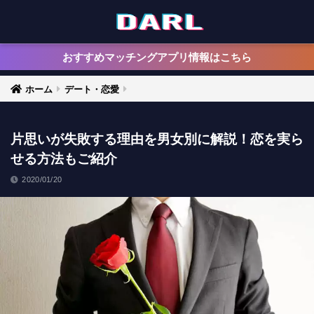
おすすめマッチングアプリ情報はこちら
ホーム
デート・恋愛
片思いが失敗する理由を男女別に解説！恋を実ら
せる方法もご紹介
2020/01/20