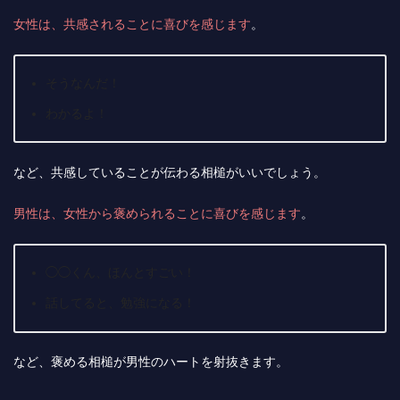
女性は、共感されることに喜びを感じます
。
そうなんだ！
わかるよ！
など、共感していることが伝わる相槌がいいでしょう。
男性は、女性から褒められることに喜びを感じます
。
◯◯くん、ほんとすごい！
話してると、勉強になる！
など、褒める相槌が男性のハートを射抜きます。