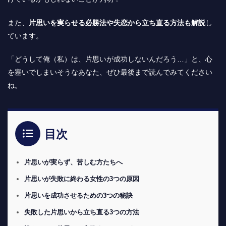
また、
片思いを実らせる必勝法や失恋から立ち直る方法も解説
し
ています。
「どうして俺（私）は、片思いが成功しないんだろう…」と、心
を塞いでしまいそうなあなた、ぜひ最後まで読んでみてください
ね。
目次
片思いが実らず、苦しむ方たちへ
片思いが失敗に終わる女性の3つの原因
片思いを成功させるための3つの秘訣
失敗した片思いから立ち直る3つの方法