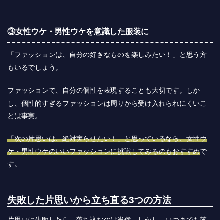
③女性ウケ・男性ウケを意識した服装に
「ファッションは、自分の好きなものを楽しみたい！」と思う方
もいるでしょう。
ファッションで、自分の個性を表現することも大切です。しか
し、個性的すぎるファッションは周りから受け入れられにくいこ
とは事実。
「次の片思いは、絶対実らせたい！」と思っているなら、女性ウ
ケ・男性ウケのいいファッションに挑戦してみるのもおすすめ
で
す。
失敗した片思いから立ち直る3つの方法
片思いに失敗したら、落ち込むのは当然。しかし、いつまでも落