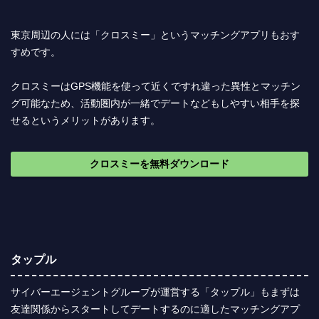
東京周辺の人には「クロスミー」というマッチングアプリもおす
すめです。
クロスミーはGPS機能を使って近くですれ違った異性とマッチン
グ可能なため、活動圏内が一緒でデートなどもしやすい相手を探
せるというメリットがあります。
クロスミーを無料ダウンロード
タップル
サイバーエージェントグループが運営する「タップル」もまずは
友達関係からスタートしてデートするのに適したマッチングアプ