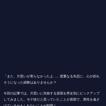
「また、片思いが実らなかったよ…」度重なる失恋に、心が折れ
そうになった経験はありませんか？
今回の記事では、片思いに失敗する原因を男女別にピックアップ
してみました。モテ技だと思っていたことが原因で、異性を遠ざ
けているかもしれないことが判明！