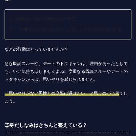
LINEをいきなり既読スルーする
「仕事が入ってしまった…」とデートをドタキャンする
などの行動はとっていませんか？
急な既読スルーや、デートのドタキャンは、理由があったとして
も、いい気持ちはしませんよね。度重なる既読スルーやデートの
ドタキャンからは、思いやりを感じられません。
「思いやりがない男性との交際は避けたい」と思うのが当然
でし
ょう。
③身だしなみはきちんと整えている？