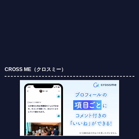
CROSS ME（クロスミー）