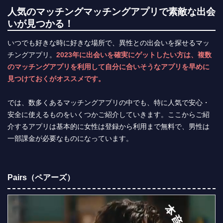
人気のマッチングマッチングアプリで素敵な出会
いが見つかる！
いつでも好きな時に好きな場所で、異性との出会いを探せるマッ
チングアプリ。
2023年に出会いを確実にゲットしたい方は、複数
のマッチングアプリを利用して自分に合いそうなアプリを早めに
見つけておくがオススメです。
では、数多くあるマッチングアプリの中でも、特に人気で安心・
安全に使えるものをいくつかご紹介していきます。ここからご紹
介するアプリは基本的に女性は登録から利用まで無料で、男性は
一部課金が必要なものになっています。
Pairs（ペアーズ）