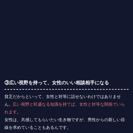
③広い視野を持って、女性のいい相談相手になる
貧乏だからといって、女性と対等に話せないわけではありませ
ん。
広い視野と旺盛なる知識を持てば、女性と対等な関係でいら
れます
。
女性は、共感してもらいたい生き物ですが、男性からの新しい目
線を求めていることもあるんです。