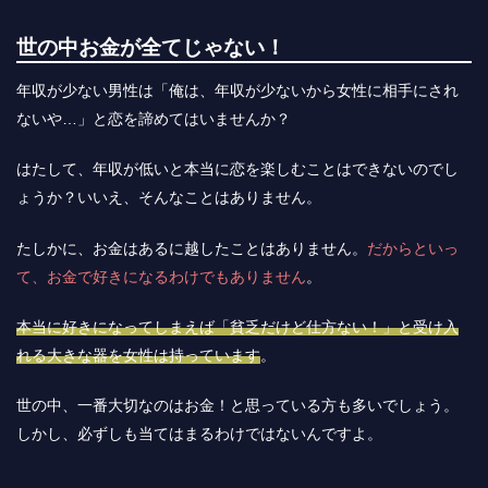
世の中お金が全てじゃない！
年収が少ない男性は「俺は、年収が少ないから女性に相手にされ
ないや…」と恋を諦めてはいませんか？
はたして、年収が低いと本当に恋を楽しむことはできないのでし
ょうか？いいえ、そんなことはありません。
たしかに、お金はあるに越したことはありません。
だからといっ
て、お金で好きになるわけでもありません
。
本当に好きになってしまえば「貧乏だけど仕方ない！」と受け入
れる大きな器を女性は持っています
。
世の中、一番大切なのはお金！と思っている方も多いでしょう。
しかし、必ずしも当てはまるわけではないんですよ。