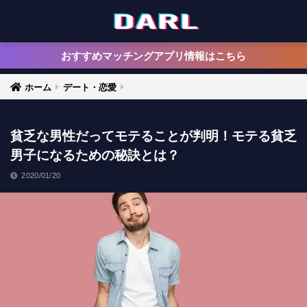
おすすめマッチングアプリ情報はこちら
ホーム
デート・恋愛
貧乏な男性だってモテることが判明！モテる貧乏
男子になるための秘訣とは？
2020/01/20