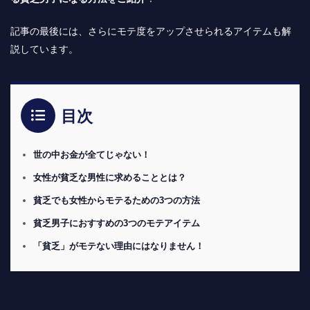
記事の最後には、さらにモテ度をアップさせられるアイテムも解
説しています。
目次
世の中お金が全てじゃない！
女性が貧乏な男性に求めることとは？
貧乏でも女性からモテるための3つの方法
貧乏男子におすすめの3つのモテアイテム
「貧乏」がモテない理由にはなりません！