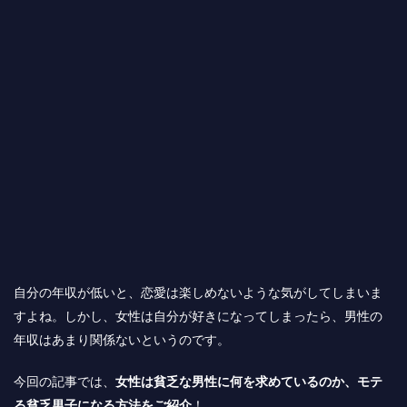
自分の年収が低いと、恋愛は楽しめないような気がしてしまいま
すよね。しかし、女性は自分が好きになってしまったら、男性の
年収はあまり関係ないというのです。
今回の記事では、
女性は貧乏な男性に何を求めているのか、モテ
る貧乏男子になる方法をご紹介
！