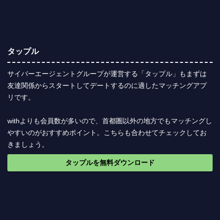
タップル
サイバーエージェントグループが運営する「タップル」もまずは
友達関係からスタートしてデートするのに適したマッチングアプ
リです。
withよりも会員数が多いので、首都圏以外の地方でもマッチングし
やすいのがおすすめポイント。こちらも合わせてチェックしてお
きましょう。
タップルを無料ダウンロード