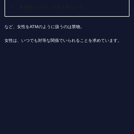
「今月厳しいから、お金くれない？」
など、女性をATMのように扱うのは禁物。
女性は、いつでも対等な関係でいられることを求めています。