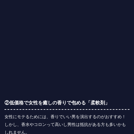
②低価格で女性を癒しの香りで包める「柔軟剤」
女性にモテるためには、香りでいい男を演出するのがおすすめ！
しかし、香水やコロンって高いし男性は抵抗がある方も多いかも
しれません。