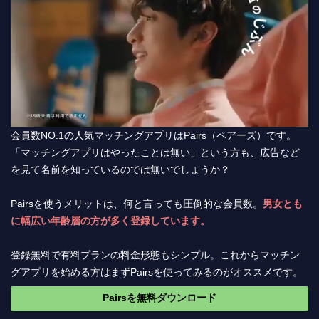
会員数NO.1の人気マッチングアプリはPairs（ペアーズ）です。
「マッチングアプリはやったことは無い」という方も、広告など
を見て名前を知っているのでは無いでしょうか？
Pairsを使うメリットは、何と言っても圧倒的な会員数。
男女とも
に幅広い年齢層の方が多く登録しています。
登録無料で有料プランの料金形態もシンプル。これからマッチン
グアプリを始める方はまずPairsを使ってみるのがオススメです。
Pairsを無料ダウンロード