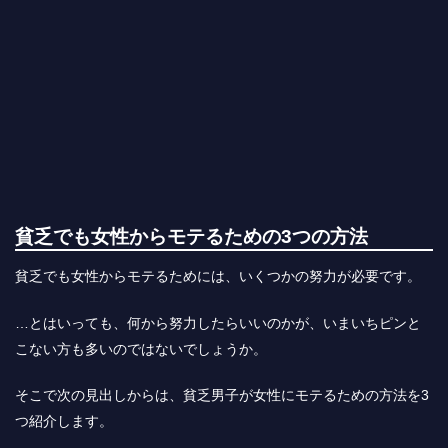
貧乏でも女性からモテるための3つの方法
貧乏でも女性からモテるためには、いくつかの努力が必要です。
…とはいっても、何から努力したらいいのかが、いまいちピンと
こない方も多いのではないでしょうか。
そこで次の見出しからは、貧乏男子が女性にモテるための方法を3
つ紹介します。