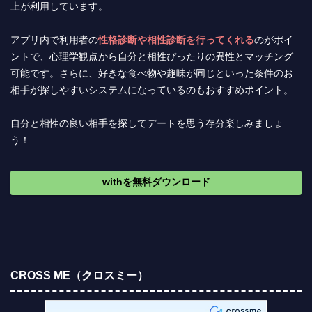
上が利用しています。
アプリ内で利用者の
性格診断や相性診断を行ってくれる
のがポイ
ントで、心理学観点から自分と相性ぴったりの異性とマッチング
可能です。さらに、好きな食べ物や趣味が同じといった条件のお
相手が探しやすいシステムになっているのもおすすめポイント。
自分と相性の良い相手を探してデートを思う存分楽しみましょ
う！
withを無料ダウンロード
CROSS ME（クロスミー）