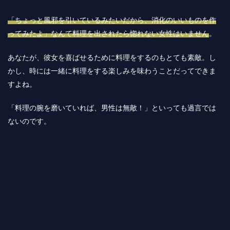
「ちょっと風邪を引いているみたいだから、消化のいいものを作
ってみたよ」なんて料理を出されたら惚れない女性はいません
。
あなたが、彼女を喜ばせるために料理をするのもとても素敵。し
かし、時には一緒に料理をする楽しみを味わうことだってできま
すよね。
「料理の腕を磨いていれば、男性は無敵！」といっても過言では
ないのです。