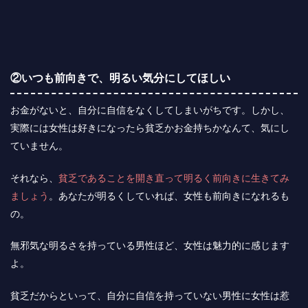
②いつも前向きで、明るい気分にしてほしい
お金がないと、自分に自信をなくしてしまいがちです。しかし、
実際には女性は好きになったら貧乏かお金持ちかなんて、気にし
ていません。
それなら、
貧乏であることを開き直って明るく前向きに生きてみ
ましょう
。あなたが明るくしていれば、女性も前向きになれるも
の。
無邪気な明るさを持っている男性ほど、女性は魅力的に感じます
よ。
貧乏だからといって、自分に自信を持っていない男性に女性は惹