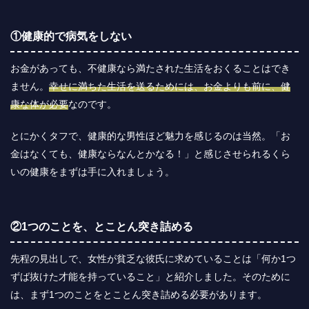
①健康的で病気をしない
お金があっても、不健康なら満たされた生活をおくることはでき
ません。
幸せに満ちた生活を送るためには、お金よりも前に、健
康な体が必要
なのです。
とにかくタフで、健康的な男性ほど魅力を感じるのは当然。「お
金はなくても、健康ならなんとかなる！」と感じさせられるくら
いの健康をまずは手に入れましょう。
②1つのことを、とことん突き詰める
先程の見出しで、女性が貧乏な彼氏に求めていることは「何か1つ
ずば抜けた才能を持っていること」と紹介しました。そのために
は、まず1つのことをとことん突き詰める必要があります。