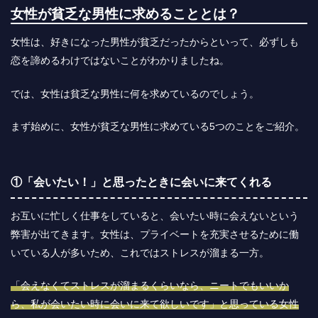
女性が貧乏な男性に求めることとは？
女性は、好きになった男性が貧乏だったからといって、必ずしも
恋を諦めるわけではないことがわかりましたね。
では、女性は貧乏な男性に何を求めているのでしょう。
まず始めに、女性が貧乏な男性に求めている5つのことをご紹介。
①「会いたい！」と思ったときに会いに来てくれる
お互いに忙しく仕事をしていると、会いたい時に会えないという
弊害が出てきます。女性は、プライベートを充実させるために働
いている人が多いため、これではストレスが溜まる一方。
「会えなくてストレスが溜まるくらいなら、ニートでもいいか
ら、私が会いたい時に会いに来て欲しいです」と思っている女性