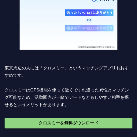
東京周辺の人には「クロスミー」というマッチングアプリもおす
すめです。
クロスミーはGPS機能を使って近くですれ違った異性とマッチン
グ可能なため、活動圏内が一緒でデートなどもしやすい相手を探
せるというメリットがあります。
クロスミーを無料ダウンロード