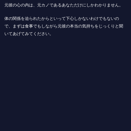
元彼の心の内は、元カノであるあなただけにしかわかりません。
体の関係を迫られたからといって下心しかないわけでもないの
で、まずは食事でもしながら元彼の本当の気持ちをじっくりと聞
いてあげてみてください。