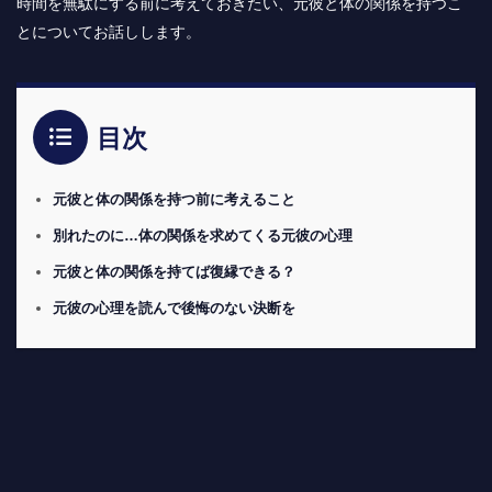
時間を無駄にする前に考えておきたい、元彼と体の関係を持つこ
とについてお話しします。
目次
元彼と体の関係を持つ前に考えること
別れたのに…体の関係を求めてくる元彼の心理
元彼と体の関係を持てば復縁できる？
元彼の心理を読んで後悔のない決断を