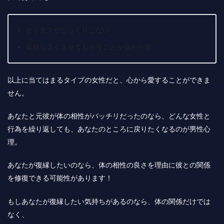
セックスがしっくりこない
気持ちよくさせてもらうことが当たり前
以上に当てはまるタイプの女性だと、心から愛することができま
せん。
あなたと元彼が体の相性がバッチリだったのなら、
どんな女性と
行為を繰り返しても、あなたのところに戻りたくなるのが男性心
理。
あなたが復縁したいのなら、体の相性の良さを理由に彼との関係
を修復できる可能性があります！
もしあなたが復縁したい気持ちがあるのなら、体の関係だけでは
なく、