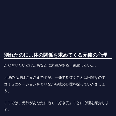
別れたのに…体の関係を求めてくる元彼の心理
ただヤリたいだけ…あなたに未練がある…復縁したい…。
元彼の心理はさまざまですが、一発で見抜くことは困難なので、
コミュニケーションをとりながら彼の心理を探っていきましょ
う。
ここでは、元彼があなたに抱く「好き度」ごとに心理を紹介しま
す。