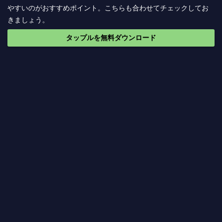
やすいのがおすすめポイント。こちらも合わせてチェックしてお
きましょう。
タップルを無料ダウンロード