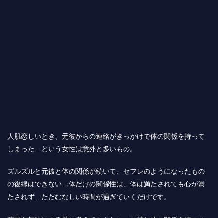
人肌恋しいとき、元彼からの連絡がきっかけで体の関係を持って
しまった…という女性は意外と多いもの。
ズルズルと元彼と体の関係が続いて、セフレのようになったもの
の復縁はできない…体だけの関係性は、体は満たされても心が満
たされず、ただむなしい時間が過ぎていくだけです。