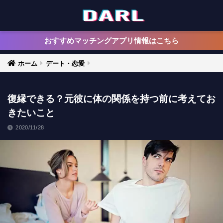
おすすめマッチングアプリ情報はこちら
ホーム
デート・恋愛
復縁できる？元彼に体の関係を持つ前に考えてお
きたいこと
2020/11/28