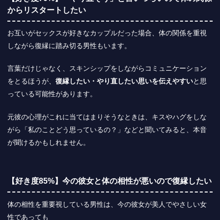
からリスタートしたい
お互いがセックスが好きなカップルだった場合、体の関係を重視
しながら復縁に踏み切る男性もいます。
言葉だけじゃなく、スキンシップをしながらコミュニケーション
をとるほうが、
復縁したい・やり直したい思いを伝えやすい
と思
っている可能性があります。
元彼の心理がこれに当てはまりそうなときは、キスやハグをしな
がら「私のことどう思っているの？」などと聞いてみると、本音
が聞けるかもしれません。
【好き度85%】今の彼女と体の相性が悪いので復縁したい
体の相性を重要視している男性は、今の彼女が美人でやさしい女
性であっても