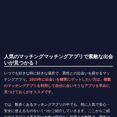
人気のマッチングマッチングアプリで素敵な出会
いが見つかる！
いつでも好きな時に好きな場所で、異性との出会いを探せるマッ
チングアプリ。
2023年に出会いを確実にゲットしたい方は、複数
のマッチングアプリを利用して自分に合いそうなアプリを早めに
見つけておくがオススメです。
では、数多くあるマッチングアプリの中でも、特に人気で安心・
安全に使えるものをいくつかご紹介していきます。ここからご紹