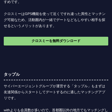
すめです。
クロスミーはGPS機能を使って近くですれ違った異性とマッチン
グ可能なため、活動圏内が一緒でデートなどもしやすい相手を探
せるというメリットがあります。
クロスミーを無料ダウンロード
タップル
サイバーエージェントグループが運営する「タップル」もまずは
友達関係からスタートしてデートするのに適したマッチングアプ
リです。
withよりも会員数が多いので、首都圏以外の地方でもマッチングし