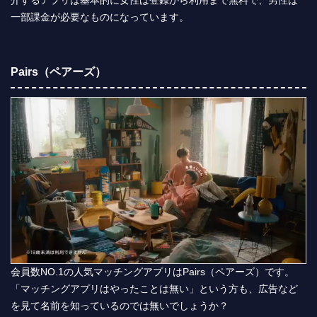
介するアプリは基本的に女性は登録から利用まで無料で、男性は
一部課金が必要なものになっています。
Pairs（ペアーズ）
会員数NO.1の人気マッチングアプリはPairs（ペアーズ）です。
「マッチングアプリはやったことは無い」という方も、広告など
を見て名前を知っているのでは無いでしょうか？