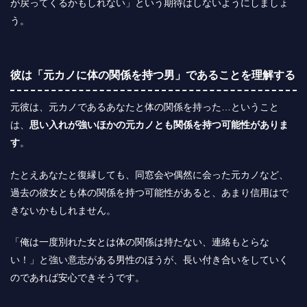
が戻ってくるかもしれない」という期待はしないようにしましょ
う。
彼は「元カノに体の関係を持つ男」であることを理解する
元彼は、元カノであるあなたと体の関係を持った…ということ
は、
思い入れが強いほかの元カノとも関係を持つ可能性がありま
す
。
たとえあなたと復縁しても、同窓会や偶然に会った元カノなど、
過去の彼女とも体の関係を持つ可能性があると、あまり信用はで
きないかもしれません。
「俺は一度別れた女とは体の関係は持たない、連絡もとらな
い！」と強い意志がある男性のほうが、長い付き合いをしていく
のであれば安心できそうです。