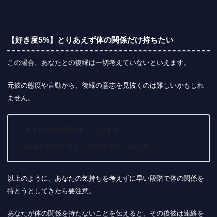
【好き度5%】とりあえず体の関係だけ持ちたい
この場合、あなたとの復縁は一切考えていないといえます。
元彼の態度や言動から、復縁の意志を見抜くのは難しいかもしれ
ません。
すぐに体の関係を持とうとする
LINEだけのやりとりの時点でホテルへ誘う
以上のように、あなたの気持ちを考えずに早い段階で体の関係を
持とうとしてきたら要注意。
あなたが体の関係を持たないことを伝えると、その後彼は連絡を