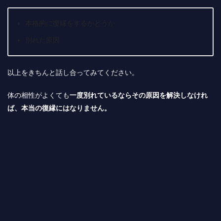
本格的に復縁をするかどうか
別れた原因
以上をきちんと話し合ってみてください。
体の相性がよくても
一度別れているならその原因を解決しなけれ
ば、本当の復縁にはなりません。