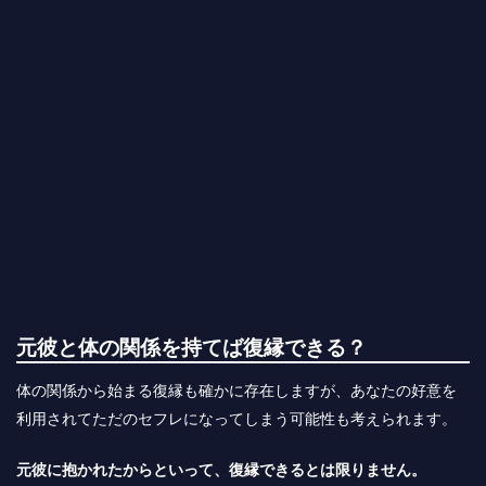
元彼と体の関係を持てば復縁できる？
体の関係から始まる復縁も確かに存在しますが、あなたの好意を
利用されてただのセフレになってしまう可能性も考えられます。
元彼に抱かれたからといって、復縁できるとは限りません。