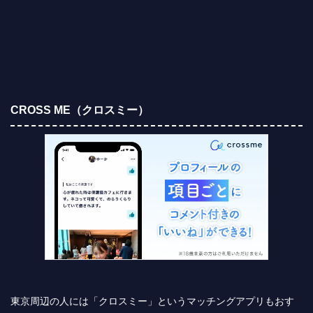
CROSS ME（クロスミー）
東京周辺の人には「クロスミー」というマッチングアプリもおす