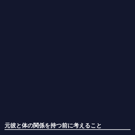
元彼と体の関係を持つ前に考えること