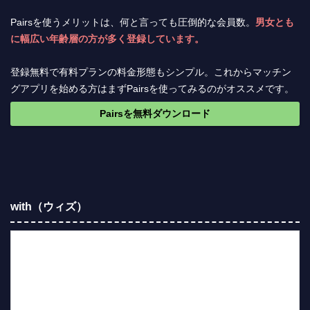
Pairsを使うメリットは、何と言っても圧倒的な会員数。
男女とも
に幅広い年齢層の方が多く登録しています。
登録無料で有料プランの料金形態もシンプル。これからマッチン
グアプリを始める方はまずPairsを使ってみるのがオススメです。
Pairsを無料ダウンロード
with（ウィズ）