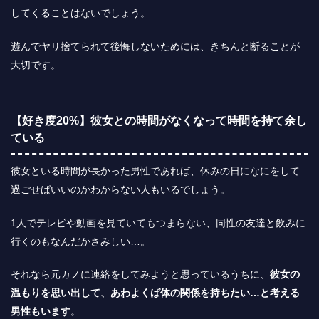
してくることはないでしょう。
遊んでヤリ捨てられて後悔しないためには、きちんと断ることが
大切です。
【好き度20%】彼女との時間がなくなって時間を持て余し
ている
彼女といる時間が長かった男性であれば、休みの日になにをして
過ごせばいいのかわからない人もいるでしょう。
1人でテレビや動画を見ていてもつまらない、同性の友達と飲みに
行くのもなんだかさみしい…。
それなら元カノに連絡をしてみようと思っているうちに、
彼女の
温もりを思い出して、あわよくば体の関係を持ちたい…と考える
男性もいます
。