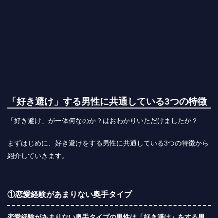
「好き避け」する男性に共通している3つの特徴
「好き避け」が一体何なのか？はおわかりいただけましたか？
まずはじめに、好き避けをする男性に共通している3つの特徴から
紹介していきます。
①恋愛経験があまりない奥手タイプ
恋愛経験があまりない奥手タイプの男性は「好き避け」をする男