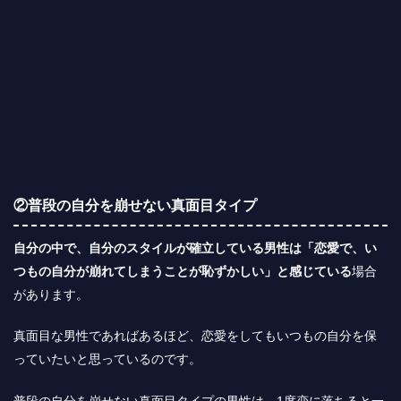
②普段の自分を崩せない真面目タイプ
自分の中で、自分のスタイルが確立している男性は「恋愛で、い
つもの自分が崩れてしまうことが恥ずかしい」と感じている
場合
があります。
真面目な男性であればあるほど、恋愛をしてもいつもの自分を保
っていたいと思っているのです。