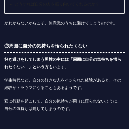
どうすれば自分の方を振り向いてくれるのか？
がわからないからこそ、無意識のうちに避けてしまうのです。
②周囲に自分の気持ちを悟られたくない
好き避けをしてしまう男性の中には「周囲に自分の気持ちを悟ら
れたくない…」という方も
います。
学生時代など、自分の好きな人をイジられた経験があると、その
経験がトラウマになることもあるようです。
変に行動を起こして、自分の気持ちが周りに悟られないように、
自分の気持ちは隠してしまうのです。