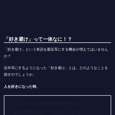
「好き避け」って一体なに！？
「好き避け」という単語を最近耳にする機会が増えてはいません
か？
近年耳にするようになった「好き避け」とは、どのようなことを
指すのでしょうか。
人を好きになった時、
ストレートに自分の気持ちを表現できる人
自分の気持ちを隠して、奥手になってしまう人