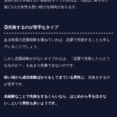
普段の自分を崩せない真面目タイプの男性は、1度恋に落ちると一
途に1人の女性を想い続ける傾向があります。
③失敗するのが苦手なタイプ
ある程度の恋愛経験を重ねていれば、恋愛で失敗することも学ん
でいることでしょう。
しかし
恋愛経験が少ないタイプの人は、「恋愛で失敗したらどう
なるのか？」をあまり想像できない
のです。
幼い頃から成功体験ばかりをしてきている男性
は、失敗をするの
が苦手です。
未経験なことで失敗をするくらいなら、はじめから手を出さな
い…という男性も多いようです。