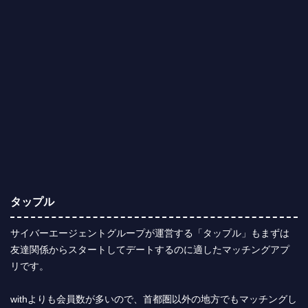
タップル
サイバーエージェントグループが運営する「タップル」もまずは
友達関係からスタートしてデートするのに適したマッチングアプ
リです。
withよりも会員数が多いので、首都圏以外の地方でもマッチングし