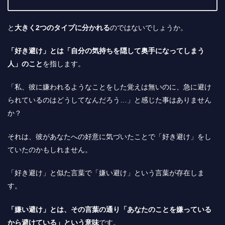
と
大きく2つのタイプに分かれる
のではないでしょうか。
「好き避け」とは「自分の気持ちを隠して奥手になってしまう
人」のこと
を指します。
「私、彼に嫌われるようなことをした覚えは無いのに、急に避け
られているのはどうしてなんだろう…」と感じた事はありません
か？
それは、彼があなたへの好意に気づいたことで「好き避け」をし
ていたのかもしれません。
「好き避け」と似た言葉で「嫌い避け」という言葉が存在しま
す。
「嫌い避け」とは、その言葉の通り「あなたのことを嫌っている
から避けている」という意味
です。