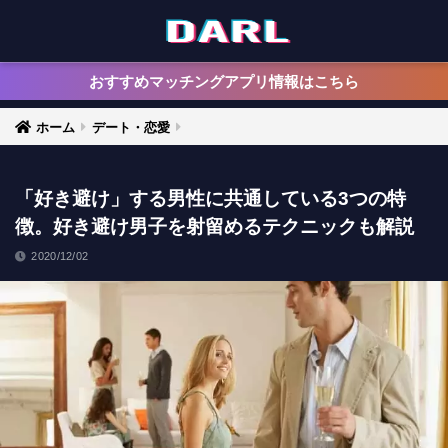
おすすめマッチングアプリ情報はこちら
ホーム
デート・恋愛
「好き避け」する男性に共通している3つの特
徴。好き避け男子を射留めるテクニックも解説
2020/12/02