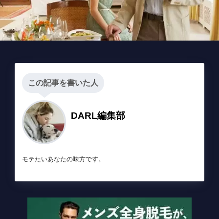
この記事を書いた人
DARL編集部
モテたいあなたの味方です。