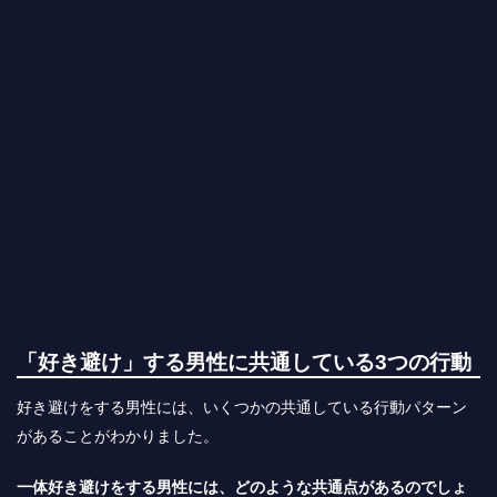
「好き避け」する男性に共通している3つの行動
好き避けをする男性には、いくつかの共通している行動パターン
があることがわかりました。
一体好き避けをする男性には、どのような共通点があるのでしょ