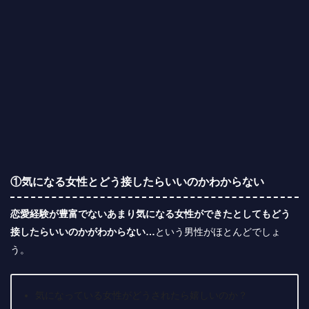
①気になる女性とどう接したらいいのかわからない
恋愛経験が豊富でないあまり気になる女性ができたとしてもどう
接したらいいのかがわからない…
という男性がほとんどでしょ
う。
気になっている女性がどうされたら嬉しいのか？