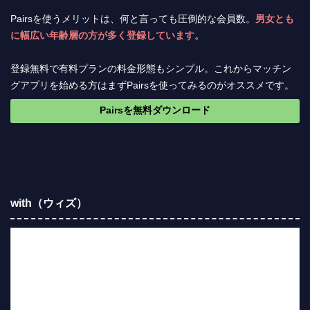
Pairsを使うメリットは、何と言っても圧倒的な会員数。
男女とも
に幅広い年齢層の方が多く登録しています。
登録無料で有料プランの料金形態もシンプル。これからマッチン
グアプリを始める方はまずPairsを使ってみるのがオススメです。
Pairsを無料ダウンロード
with（ウィズ）