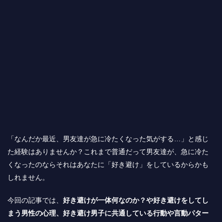
「なんだか最近、男友達が急に冷たくなった気がする…」と感じ
た経験はありませんか？これまで普通だって男友達が、急に冷た
くなったのならそれはあなたに「好き避け」をしているからかも
しれません。
今回の記事では、
好き避けが一体何なのか？や好き避けをしてし
まう男性の心理、好き避け男子に共通している行動や言動パター