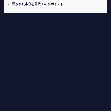
隠された本心を見抜くのがポイント！