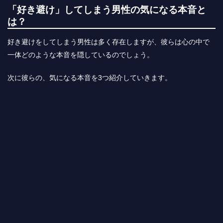
「好き避け」してしまう男性の気になる本音と
は？
好き避けをしてしまう男性は多く存在しますが、彼らは心の中で
一体どのような本音を隠しているのでしょう。
次に彼らの、気になる本音を3つ紹介していきます。