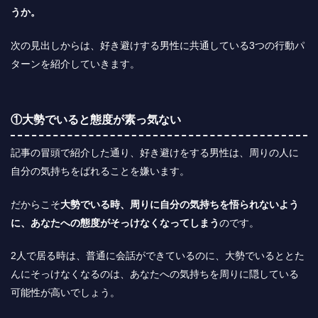
うか。
次の見出しからは、好き避けする男性に共通している3つの行動パ
ターンを紹介していきます。
①大勢でいると態度が素っ気ない
記事の冒頭で紹介した通り、好き避けをする男性は、周りの人に
自分の気持ちをばれることを嫌います。
だからこそ
大勢でいる時、周りに自分の気持ちを悟られないよう
に、あなたへの態度がそっけなくなってしまう
のです。
2人で居る時は、普通に会話ができているのに、大勢でいるととた
んにそっけなくなるのは、あなたへの気持ちを周りに隠している
可能性が高いでしょう。