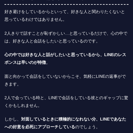
好き避けをしているからといって、好きな人と関わりたくないと
思っているわけではありません。
2人きりで話すことが恥ずかしい…と思っているだけで、心の中で
は、好きな人と会話をしたいと思っているのです。
心の中では好きな人と話がしたいと思っているから、LINEのレス
ポンスは早いのが特徴
。
面と向かって会話をしていないからこそ、気軽にLINEの返事がで
きます。
2人で会っている時と、LINEで会話をしている彼とのギャップに驚
くかもしれません。
しかし、
対面しているときに積極的になれない分、LINEであなた
への好意を必死にアプローチしている
のでしょう。