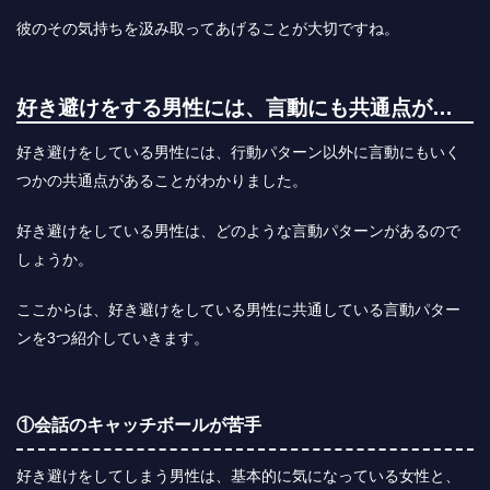
彼のその気持ちを汲み取ってあげることが大切ですね。
好き避けをする男性には、言動にも共通点が…
好き避けをしている男性には、行動パターン以外に言動にもいく
つかの共通点があることがわかりました。
好き避けをしている男性は、どのような言動パターンがあるので
しょうか。
ここからは、好き避けをしている男性に共通している言動パター
ンを3つ紹介していきます。
①会話のキャッチボールが苦手
好き避けをしてしまう男性は、基本的に気になっている女性と、