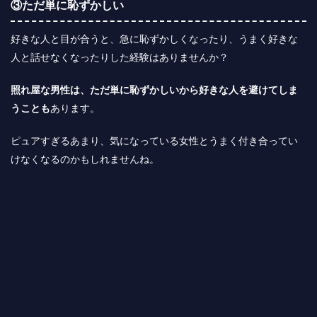
③ただ単に恥ずかしい
好きな人と目が合うと、急に恥ずかしくなったり、うまく好きな
人と話せなくなったりした経験はありませんか？
照れ屋な男性は、ただ単に恥ずかしいから好きな人を避けてしま
うことも
あります。
ピュアすぎるあまり、気になっている女性とうまく付き合ってい
けなくなるのかもしれませんね。