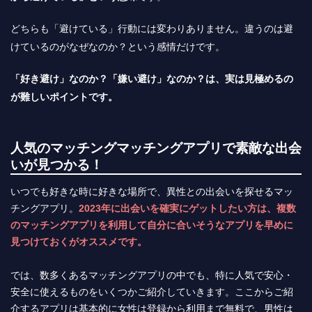
どちらも「避けている」行動には変わりありません。違うのは避
けているのがなぜなのか？という感情だけです。
「好き避け」なのか？「嫌い避け」なのか？は、実は見極めるの
が難しいポイントです。
人気のマッチングマッチングアプリで素敵な出会
いが見つかる！
いつでも好きな時に好きな場所で、異性との出会いを探せるマッ
チングアプリ。
2023年に出会いを確実にゲットしたい方は、複数
のマッチングアプリを利用して自分に合いそうなアプリを早めに
見つけておくがオススメです。
では、数多くあるマッチングアプリの中でも、特に人気で安心・
安全に使えるものをいくつかご紹介していきます。ここからご紹
介するアプリは基本的に女性は登録から利用まで無料で、男性は