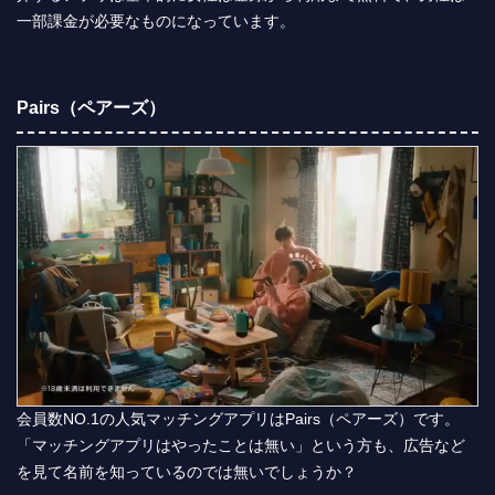
一部課金が必要なものになっています。
Pairs（ペアーズ）
会員数NO.1の人気マッチングアプリはPairs（ペアーズ）です。
「マッチングアプリはやったことは無い」という方も、広告など
を見て名前を知っているのでは無いでしょうか？