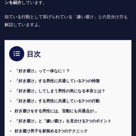
ンを紹介
しています。
似ている行動として挙げられている「嫌い避け」との見分け方も
解説していますよ。
目次
「好き避け」って一体なに！？
「好き避け」する男性に共通している3つの特徴
「好き避け」してしまう男性の気になる本音とは？
「好き避け」する男性に共通している3つの行動
好き避けをする男性には、言動にも共通点が…
「好き避け」と「嫌い避け」を見分ける3つのポイント
好き避け男子を射留める3つのテクニック