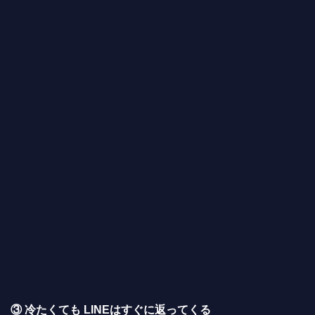
③ 冷たくても LINEはすぐに返ってくる