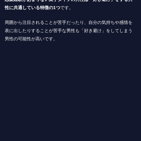
性に共通している特徴の1つ
です。
周囲から注目されることが苦手だったり、自分の気持ちや感情を
表に出したりすることが苦手な男性も「好き避け」をしてしまう
男性の可能性が高いです。