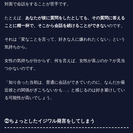
対面で会話をすることが苦手です。
たとえば、
あなたが彼に質問をしたとしても、その質問に答える
ことに精一杯で、そこから会話を続けることができない
のです。
それは「変なことを言って、好きな人に嫌われたくない」という
気持ちから。
女性の気持ちが分からず、何を言えば、女性が喜ぶのか？が見当
つかないのです。
「知り合った当初は、普通に会話ができていたのに、なんだか最
近彼との関係がぎこちないかも…」と感じるのは好き避けしてい
る可能性が高いでしょう。
②ちょっとしたイジワル発言をしてしまう