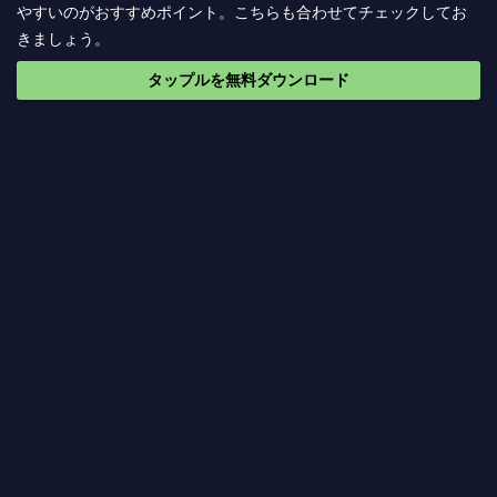
やすいのがおすすめポイント。こちらも合わせてチェックしてお
きましょう。
タップルを無料ダウンロード