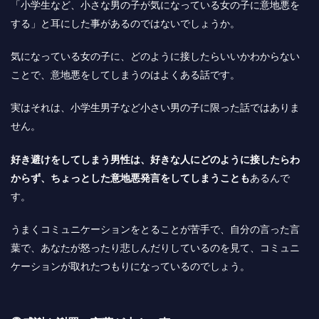
「小学生など、小さな男の子が気になっている女の子に意地悪を
する」と耳にした事があるのではないでしょうか。
気になっている女の子に、どのように接したらいいかわからない
ことで、意地悪をしてしまうのはよくある話です。
実はそれは、小学生男子など小さい男の子に限った話ではありま
せん。
好き避けをしてしまう男性は、好きな人にどのように接したらわ
からず、ちょっとした意地悪発言をしてしまうことも
あるんで
す。
うまくコミュニケーションをとることが苦手で、自分の言った言
葉で、あなたが怒ったり悲しんだりしているのを見て、コミュニ
ケーションが取れたつもりになっているのでしょう。