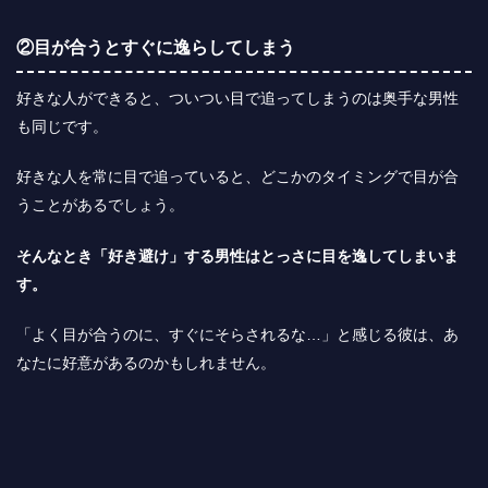
②目が合うとすぐに逸らしてしまう
好きな人ができると、ついつい目で追ってしまうのは奥手な男性
も同じです。
好きな人を常に目で追っていると、どこかのタイミングで目が合
うことがあるでしょう。
そんなとき「好き避け」する男性はとっさに目を逸してしまいま
す。
「よく目が合うのに、すぐにそらされるな…」と感じる彼は、あ
なたに好意があるのかもしれません。