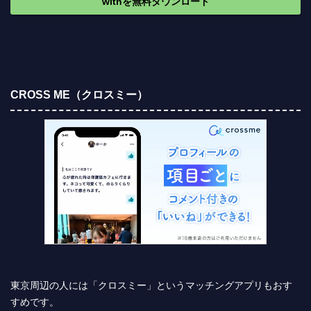
withを無料ダウンロード
CROSS ME（クロスミー）
東京周辺の人には「クロスミー」というマッチングアプリもおす
すめです。