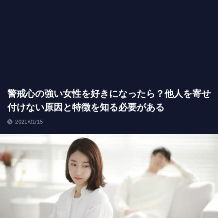
警戒心の強い女性を好きになったら？他人を寄せ
付けない原因と特徴を知る必要がある
2021/01/15