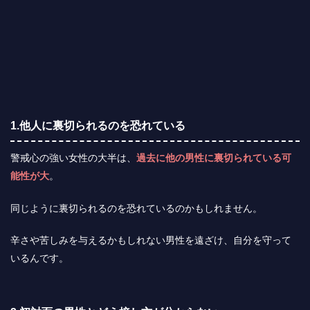
1.他人に裏切られるのを恐れている
警戒心の強い女性の大半は、
過去に他の男性に裏切られている可
能性が大
。
同じように裏切られるのを恐れているのかもしれません。
辛さや苦しみを与えるかもしれない男性を遠ざけ、自分を守って
いるんです。