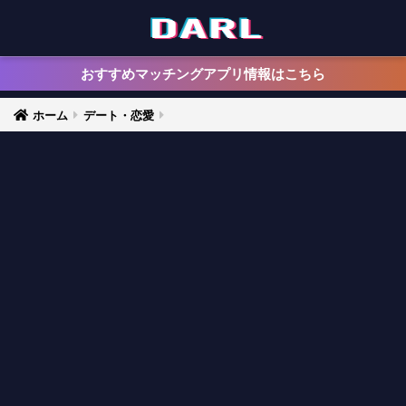
おすすめマッチングアプリ情報はこちら
ホーム
デート・恋愛