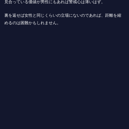
見合っている価値が男性にもあれば警戒心は薄いはず。
裏を返せば女性と同じくらいの立場にないのであれば、距離を縮
めるのは困難かもしれません。