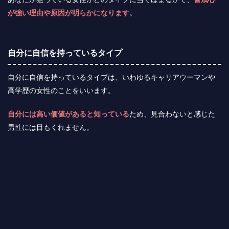
が強い理由や原因が明らかになります
。
自分に自信を持っているタイプ
自分に自信を持っているタイプは、いわゆるキャリアウーマンや
高学歴の女性のことをいいます。
自分には高い価値があると知っている
ため、見合わないと感じた
男性には目もくれません。