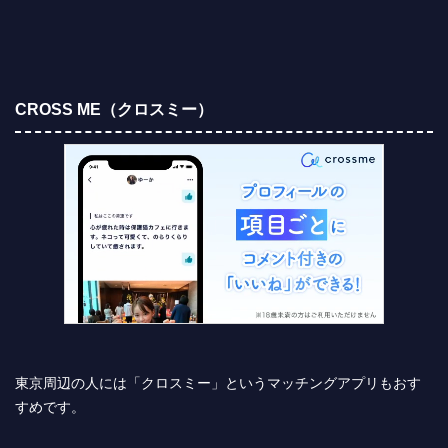
CROSS ME（クロスミー）
東京周辺の人には「クロスミー」というマッチングアプリもおす
すめです。