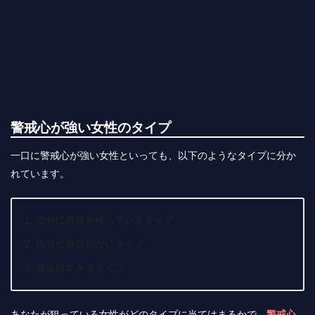
警戒心が強い女性のタイプ
一口に警戒心が強い女性といっても、以下のようなタイプに分か
れています。
自分に自信を持っているタイプ
自分に自信がないタイプ
真面目すぎるタイプ
あなたが狙っている女性がどのタイプに当てはまるかで、
警戒心