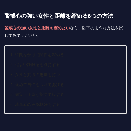
警戒心の強い女性と距離を縮める6つの方法
警戒心の強い女性と距離を縮めたい
なら、以下のような方法を試
してみてください。
時間をかけて関係を深める
程よい距離感を維持する
女性と共通の趣味を持つ
褒めて自信をつけてあげる
誠実・正直な態度で接する
清潔感のある格好をする