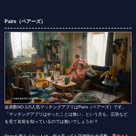
Pairs（ペアーズ）
会員数NO.1の人気マッチングアプリはPairs（ペアーズ）です。
「マッチングアプリはやったことは無い」という方も、広告など
を見て名前を知っているのでは無いでしょうか？