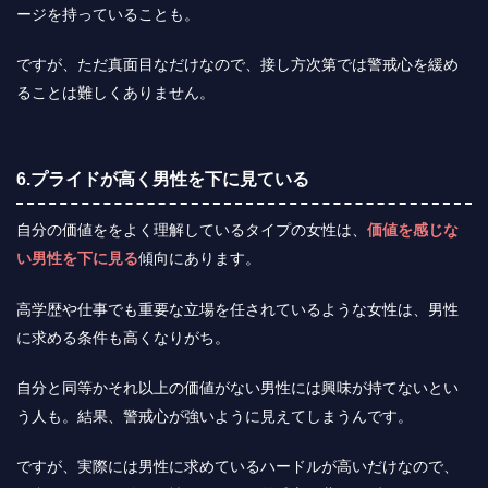
ージを持っていることも。
ですが、ただ真面目なだけなので、接し方次第では警戒心を緩め
ることは難しくありません。
6.プライドが高く男性を下に見ている
自分の価値ををよく理解しているタイプの女性は、
価値を感じな
い男性を下に見る
傾向にあります。
高学歴や仕事でも重要な立場を任されているような女性は、男性
に求める条件も高くなりがち。
自分と同等かそれ以上の価値がない男性には興味が持てないとい
う人も。結果、警戒心が強いように見えてしまうんです。
ですが、実際には男性に求めているハードルが高いだけなので、