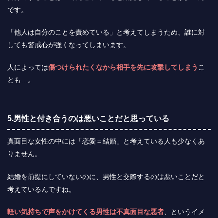
です。
「他人は自分のことを責めている」と考えてしまうため、誰に対
しても警戒心が強くなってしまいます。
人によっては
傷つけられたくなから相手を先に攻撃してしまう
こ
とも…。
5.男性と付き合うのは悪いことだと思っている
真面目な女性の中には「恋愛＝結婚」と考えている人も少なくあ
りません。
結婚を前提にしていないのに、男性と交際するのは悪いことだと
考えているんですね。
軽い気持ちで声をかけてくる男性は不真面目な悪者
、というイメ