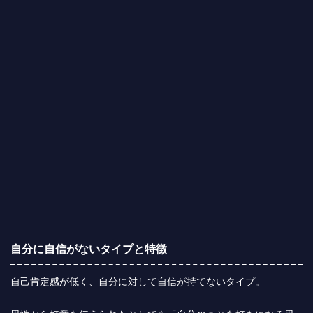
自分に自信がないタイプと特徴
自己肯定感が低く、自分に対して自信が持てないタイプ。