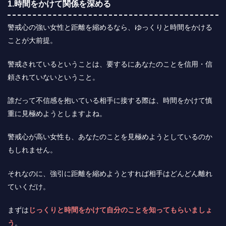
1.時間をかけて関係を深める
警戒心の強い女性と距離を縮めるなら、ゆっくりと時間をかける
ことが大前提。
警戒されているということは、要するにあなたのことを信用・信
頼されていないということ。
誰だって不信感を抱いている相手に接する際は、時間をかけて慎
重に見極めようとしますよね。
警戒心が高い女性も、あなたのことを見極めようとしているのか
もしれません。
それなのに、強引に距離を縮めようとすれば相手はどんどん離れ
ていくだけ。
まずは
じっくりと時間をかけて自分のことを知ってもらいましょ
う
。