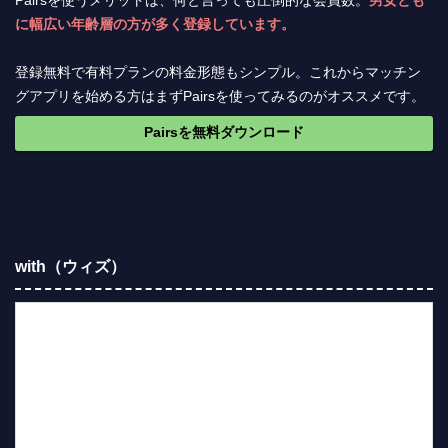
Pairsを使うメリットは、何と言っても圧倒的な会員数。
男女とも
に幅広い年齢層の方が多く登録しています。
登録無料で有料プランの料金形態もシンプル。これからマッチン
グアプリを始める方はまずPairsを使ってみるのがオススメです。
Pairsを無料ダウンロード
with（ウィズ）