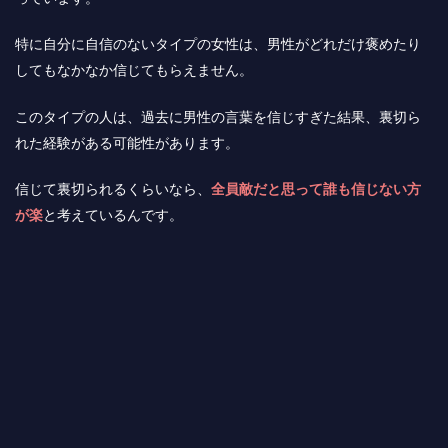
特に自分に自信のないタイプの女性は、男性がどれだけ褒めたり
してもなかなか信じてもらえません。
このタイプの人は、過去に男性の言葉を信じすぎた結果、裏切ら
れた経験がある可能性があります。
信じて裏切られるくらいなら、
全員敵だと思って誰も信じない方
が楽
と考えているんです。