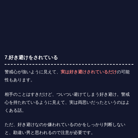
7.好き避けをされている
警戒心が強いように見えて、
実は好き避けされているだけ
の可能
性もあります。
相手のことはすきだけど、ついつい避けてしまう好き避け。警戒
心を持たれているように見えて、実は両思いだったというのはよ
くある話。
ただ、好き避けなのか嫌われているのかをしっかり判断しない
と、勘違い男と思われるので注意が必要です。