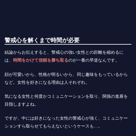
警戒心を解くまで時間が必要
結論からお伝えすると、警戒心の強い女性との距離を縮めるに
は、
時間をかけて信頼を勝ち取る
のが一番の早道なんです。
顔が可愛いから、性格が明るいから、同じ趣味をもっているから
など。女性を好きになる理由は人それぞれ。
気になる女性と何度かコミュニケーションを取り、関係の進展を
目指しますよね。
ですが、中には好きになった女性の警戒心が強く、コミュニケー
ションすら取らせてもらえないというケースも…。