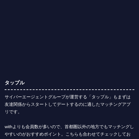
タップル
サイバーエージェントグループが運営する「タップル」もまずは
友達関係からスタートしてデートするのに適したマッチングアプ
リです。
withよりも会員数が多いので、首都圏以外の地方でもマッチングし
やすいのがおすすめポイント。こちらも合わせてチェックしてお