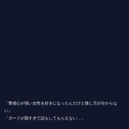
「警戒心が強い女性を好きになったんだけど接し方が分からな
い」
「ガードが固すぎて話もしてもらえない…」