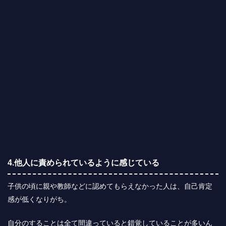
4.他人に責められているように感じている
子供の頃に親や教師などに認めてもらえなかった人は、自己肯定
感が低くなりがち。
自分のすることは全て間違っていると錯覚していることが多いん