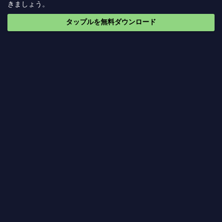
きましょう。
タップルを無料ダウンロード