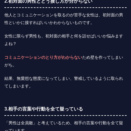
2.初対面の男性とどう接し方が分からない
他人とコミュニケーションを取るのが苦手な女性は、初対面の男
性といかに接すればいいかわからないものです。
女性に限らず男性も、初対面の相手と何を話せばいいか悩みます
よね？
コミュニケーションのとり方がわからない
ため壁を作ってしまい
がち。
結果、無愛想な態度になってしまい、警戒しているように取られ
てしまいます。
3.相手の言葉や行動を全て疑っている
「男性は全員敵」と考えているため、相手の言葉や行動を全て疑
っています。