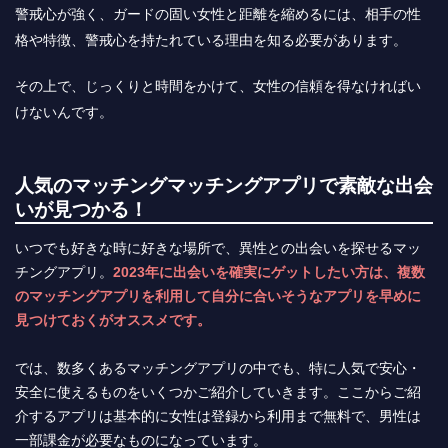
警戒心が強く、ガードの固い女性と距離を縮めるには、相手の性
格や特徴、警戒心を持たれている理由を知る必要があります。
その上で、じっくりと時間をかけて、女性の信頼を得なければい
けないんです。
人気のマッチングマッチングアプリで素敵な出会
いが見つかる！
いつでも好きな時に好きな場所で、異性との出会いを探せるマッ
チングアプリ。
2023年に出会いを確実にゲットしたい方は、複数
のマッチングアプリを利用して自分に合いそうなアプリを早めに
見つけておくがオススメです。
では、数多くあるマッチングアプリの中でも、特に人気で安心・
安全に使えるものをいくつかご紹介していきます。ここからご紹
介するアプリは基本的に女性は登録から利用まで無料で、男性は
一部課金が必要なものになっています。