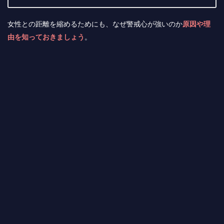
女性との距離を縮めるためにも、なぜ警戒心が強いのか
原因や理
由を知っておきましょう
。