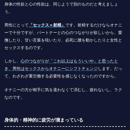
身体の性欲と心の性欲は、同じようで別のものだと考えましょ
う。
男性にとって
「セックス＝射精」
です。射精するだけならオナニ
ーで十分ですが、パートナーとの心のつながりが欲しいから、愛
撫したり、甘い言葉を呟いたり、必死に腰を動かしたりと女性と
セックスするのです。
しかし、
心のつながりが「これ以上はもういいや」と思ったと
き、男性はセックスからオナニーにシフトチェンジ
します。だっ
て、わざわざ重労働する必要性を感じなくなったのですから。
オナニーの方が相手に気を遣わなくて済むし、疲れないし、ラク
なのです。
身体的・精神的に疲労が溜まっている