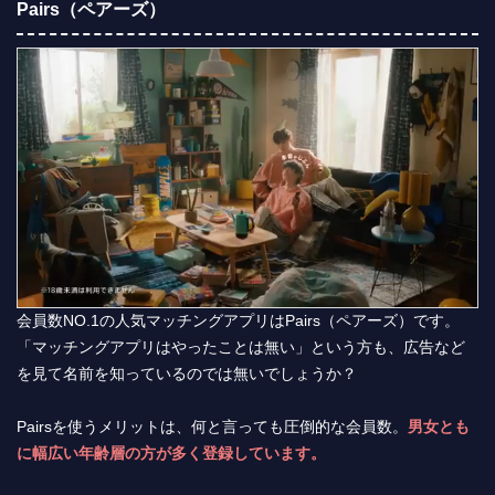
Pairs（ペアーズ）
会員数NO.1の人気マッチングアプリはPairs（ペアーズ）です。
「マッチングアプリはやったことは無い」という方も、広告など
を見て名前を知っているのでは無いでしょうか？
Pairsを使うメリットは、何と言っても圧倒的な会員数。
男女とも
に幅広い年齢層の方が多く登録しています。