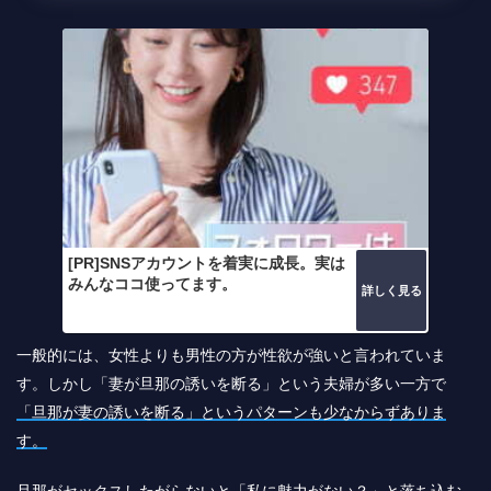
[PR]SNSアカウントを着実に成長。実は
みんなココ使ってます。
詳しく見る
一般的には、女性よりも男性の方が性欲が強いと言われていま
す。しかし「妻が旦那の誘いを断る」という夫婦が多い一方で
「旦那が妻の誘いを断る」というパターンも少なからずありま
す。