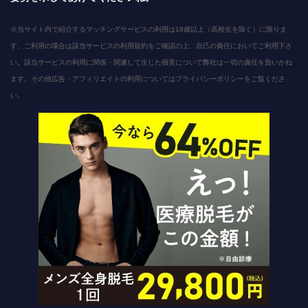
※当サイト内で紹介するマッチングサービスの利用は18歳以上（高校生を除く）に限りま
す。ご利用の場合は該当サービスの利用規約をご確認の上、自己の責任においてご利用下さ
い。該当サービスの利用に関係・関連して生じた損害について弊社は一切の責任を負いかね
ます。その他広告・アフィリエイトの利用についてはプライバシーポリシーをご覧くださ
い。