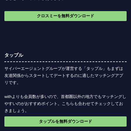
クロスミーを無料ダウンロード
タップル
サイバーエージェントグループが運営する「タップル」もまずは
友達関係からスタートしてデートするのに適したマッチングアプ
リです。
withよりも会員数が多いので、首都圏以外の地方でもマッチングし
やすいのがおすすめポイント。こちらも合わせてチェックしてお
きましょう。
タップルを無料ダウンロード