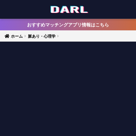
おすすめマッチングアプリ情報はこちら
ホーム
脈あり・心理学