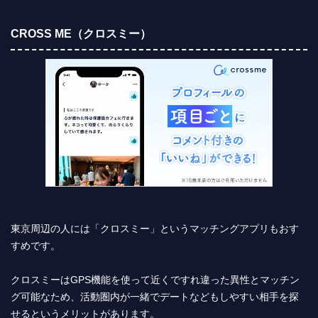
CROSS ME（クロスミー）
東京周辺の人には「クロスミー」というマッチングアプリもおす
すめです。
クロスミーはGPS機能を使って近くですれ違った異性とマッチン
グ可能なため、活動圏内が一緒でデートなどもしやすい相手を探
せるというメリットがあります。