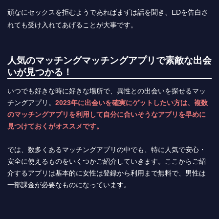
頑なにセックスを拒むようであればまずは話を聞き、EDを告白さ
れても受け入れてあげることが大事です。
人気のマッチングマッチングアプリで素敵な出会
いが見つかる！
いつでも好きな時に好きな場所で、異性との出会いを探せるマッ
チングアプリ。
2023年に出会いを確実にゲットしたい方は、複数
のマッチングアプリを利用して自分に合いそうなアプリを早めに
見つけておくがオススメです。
では、数多くあるマッチングアプリの中でも、特に人気で安心・
安全に使えるものをいくつかご紹介していきます。ここからご紹
介するアプリは基本的に女性は登録から利用まで無料で、男性は
一部課金が必要なものになっています。