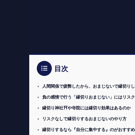
目次
人間関係で疲弊したから、おまじないで縁切りした
負の感情で行う「縁切りおまじない」にはリスク
縁切り神社⛩や寺院には縁切り効果はあるのか
リスクなしで縁切りするおまじないのやり方
縁切りするなら『自分に集中する』のがおすすめ