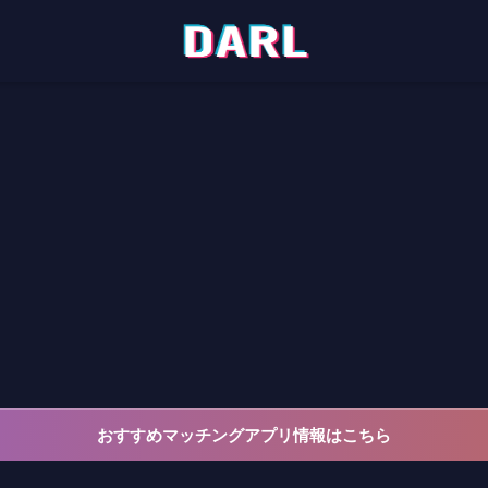
おすすめマッチングアプリ情報はこちら