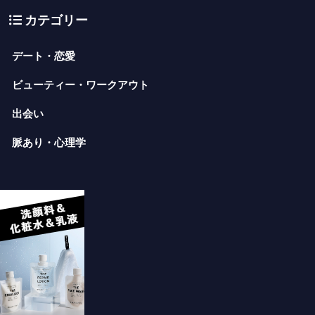
カテゴリー
デート・恋愛
ビューティー・ワークアウト
出会い
脈あり・心理学