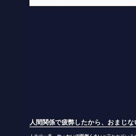
人間関係で疲弊したから、おまじない