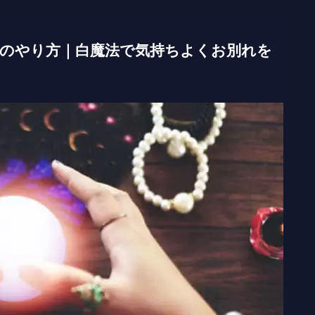
のやり方｜白魔法で気持ちよくお別れを