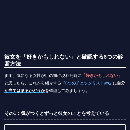
彼女を「好きかもしれない」と確認する6つの診
断方法
まず、気になる女性が目の前に現れた時に
「好きかもしれない」
と思ったら、これから紹介する
『6つのチェックリスト✍』
に
自分
が当てはまるかどうか
を確認してみましょう。
その1：気がつくとずっと彼女のことを考えている