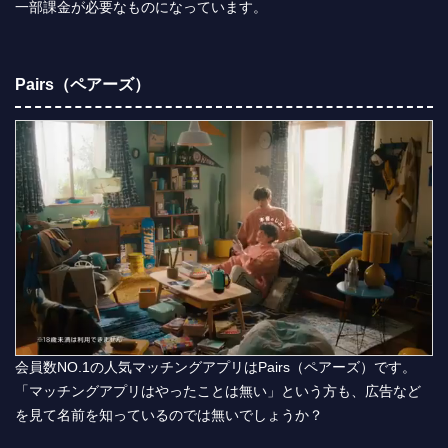
一部課金が必要なものになっています。
Pairs（ペアーズ）
会員数NO.1の人気マッチングアプリはPairs（ペアーズ）です。
「マッチングアプリはやったことは無い」という方も、広告など
を見て名前を知っているのでは無いでしょうか？