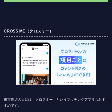
CROSS ME（クロスミー）
東京周辺の人には「クロスミー」というマッチングアプリもおす
すめです。