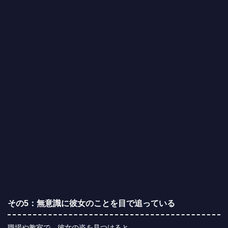
その5：無意識に彼女のことを目で追っている
職場や教室で、彼女の姿を見つけると