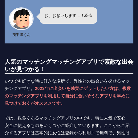
お、お願いします…！🙇💦
茂手 零くん
人気のマッチングマッチングアプリで素敵な出会
いが見つかる！
いつでも好きな時に好きな場所で、異性との出会いを探せるマッ
チングアプリ。
2023年に出会いを確実にゲットしたい方は、複数
のマッチングアプリを利用して自分に合いそうなアプリを早めに
見つけておくがオススメです。
では、数多くあるマッチングアプリの中でも、特に人気で安心・
安全に使えるものをいくつかご紹介していきます。ここからご紹
介するアプリは基本的に女性は登録から利用まで無料で、男性は