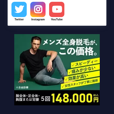
Twitter
Instagram
YouTube