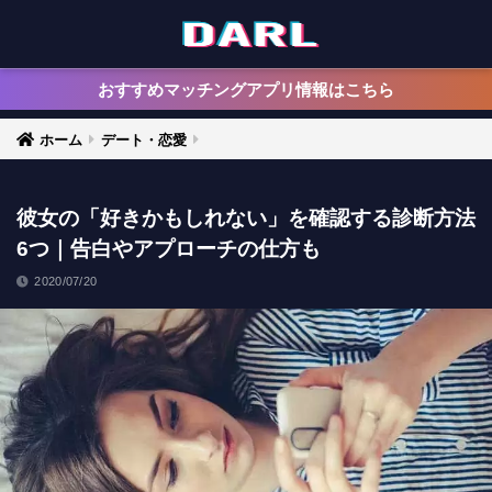
おすすめマッチングアプリ情報はこちら
ホーム
デート・恋愛
彼女の「好きかもしれない」を確認する診断方法
6つ｜告白やアプローチの仕方も
2020/07/20