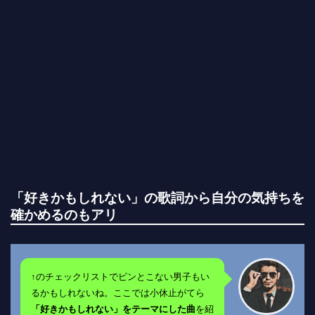
「好きかもしれない」の歌詞から自分の気持ちを
確かめるのもアリ
↑のチェックリストでピンとこない男子もい
るかもしれないね。ここでは小休止がてら
「好きかもしれない」をテーマにした曲
を紹