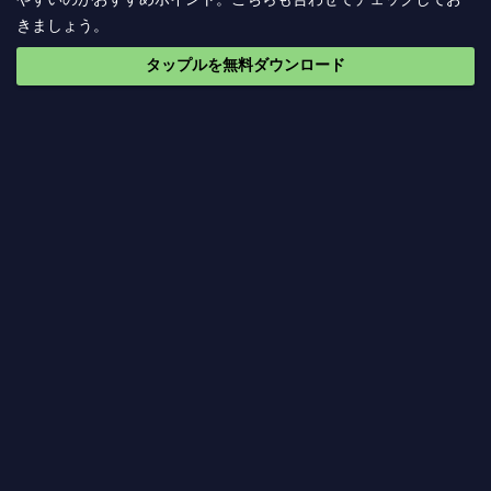
きましょう。
タップルを無料ダウンロード