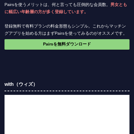
Pairsを使うメリットは、何と言っても圧倒的な会員数。
男女とも
に幅広い年齢層の方が多く登録しています。
登録無料で有料プランの料金形態もシンプル。これからマッチン
グアプリを始める方はまずPairsを使ってみるのがオススメです。
Pairsを無料ダウンロード
with（ウィズ）