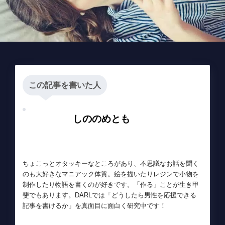
この記事を書いた人
しののめとも
ちょこっとオタッキーなところがあり、不思議なお話を聞く
のも大好きなマニアック体質。絵を描いたりレジンで小物を
制作したり物語を書くのが好きです。「作る」ことが生き甲
斐でもあります。DARLでは「どうしたら男性を応援できる
記事を書けるか」を真面目に面白く研究中です！