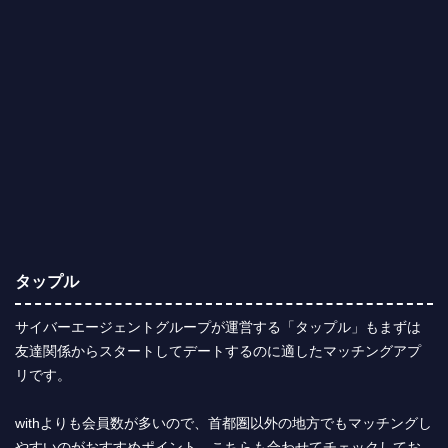
タップル
サイバーエージェントグループが運営する「タップル」もまずは
友達関係からスタートしてデートするのに適したマッチングアプ
リです。
withよりも会員数が多いので、首都圏以外の地方でもマッチングし
やすいのがおすすめポイント。こちらも合わせてチェックしてお