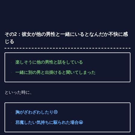
その2：彼女が他の男性と一緒にいるとなんだか不快に感
じる
楽しそうに他の男性と話をしている
一緒に別の男と出掛けると聞いてしまった
といった時に、
胸がざわざわしたり😣
邪魔したい気持ちに駆られた場合😬