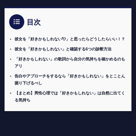
目次
彼女を「好きかもしれない💘」と思ったらどうしたらいい！？
彼女を「好きかもしれない」と確認する6つの診断方法
「好きかもしれない」の歌詞から自分の気持ちを確かめるのも
アリ
告白やアプローチをするなら「好きかもしれない」をとことん
掘り下げるべし
【まとめ】男性心理では「好きかもしれない」は自然に出てく
る気持ち