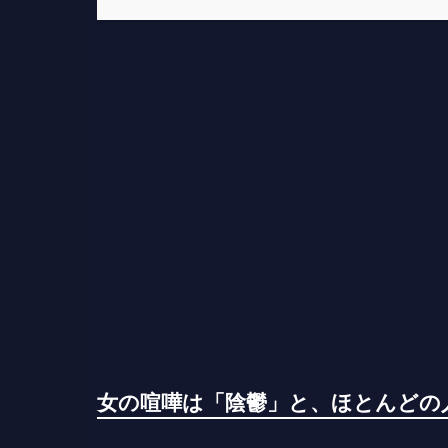
女の喧嘩は「陰鬱」と、ほとんどの