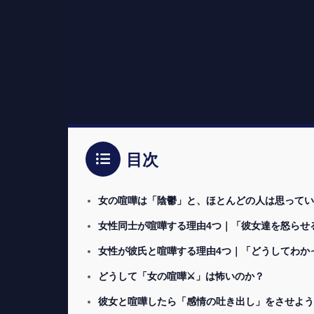
目次
女の喧嘩は「陰鬱」と、ほとんどの人は思ってい
女性同士が喧嘩する理由4つ｜「彼女達を怒らせる
女性が彼氏と喧嘩する理由4つ｜「どうしてわか
どうして「女の喧嘩⚔」は怖いのか？
彼女と喧嘩したら「感情の吐き出し」をさせよう