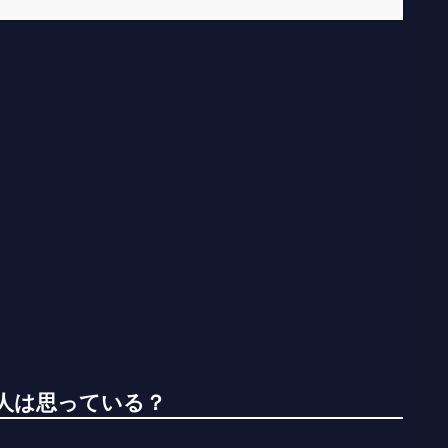
人は思っている？