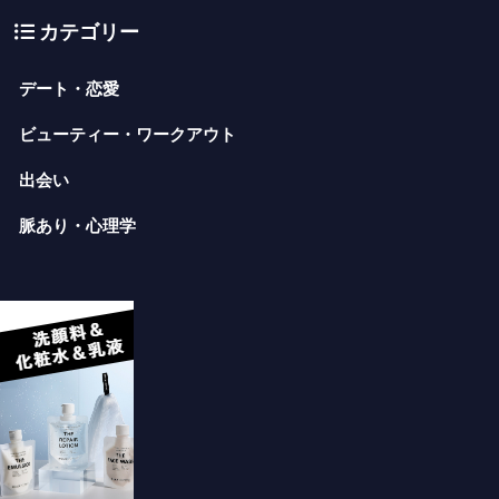
カテゴリー
デート・恋愛
ビューティー・ワークアウト
出会い
脈あり・心理学